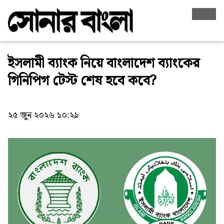
ইসলামী ব্যাংক নিয়ে বাংলাদেশ ব্যাংকের
গিনিপিগ টেস্ট শেষ হবে কবে?
২৫ জুন ২০২৬ ১০:২৯