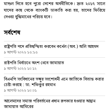
মাশুল দিতে হবে পুরো দেশের অর্থনীতিকে। দ্রুত ২০১৭ সালে
যাদের কাছ থেকে ব্যাংকটি ডাকাতি করা হয়, তাদের ফিরিয়ে
দেওয়া বুদ্ধিমানের পরিচয় হবে।
সর্বশেষ
রাষ্ট্রপতি পদে প্রতিদ্বন্দ্বিতা করবেন কর্নেল (অব.) অলি আহমদ
৯ আগস্ট ২০২৬ ১৩:১৩
রাষ্টপতি নির্বাচনে অংশ নেবে জামায়াত
৯ আগস্ট ২০২৬ ১০:১২
বিএনপি সংবিধানের ভঙ্গুর সংশোধনী এনে জাতিকে বিভ্রান্ত করার
চেষ্টা করছে : ডা. শফিকুর রহমান
৯ আগস্ট ২০২৬ ১০:০১
আলেমদের সমাজ পরিবর্তনের প্রধান রূপকার হওয়ার আহ্বান
জামায়াত আমিরের