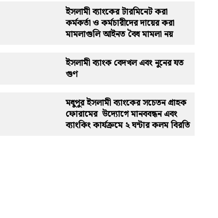
ইসলামী ব্যাংকের টারমিনেট করা
কর্মকর্তা ও কর্মচারীদের দায়ের করা
মামলাগুলি আইনত বৈধ মামলা নয়
ইসলামী ব্যাংক বেদখল এবং নুনের যত
গুণ
মধুপুর ইসলামী ব্যাংকের সচেতন গ্রাহক
ফোরামের উদ্যোগে মানববন্ধন এবং
ব্যাংকিং কার্যক্রমে ২ ঘন্টার কলম বিরতি