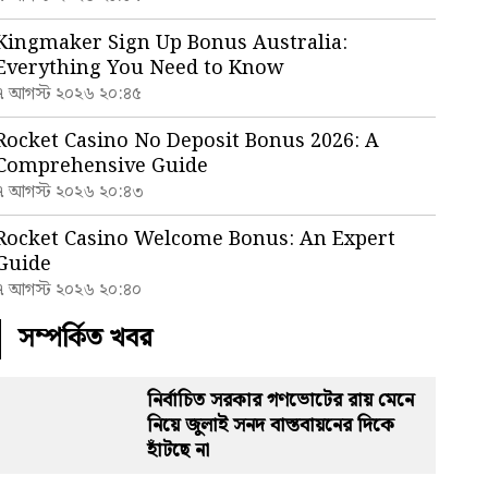
Kingmaker Sign Up Bonus Australia:
Everything You Need to Know
৭ আগস্ট ২০২৬ ২০:৪৫
Rocket Casino No Deposit Bonus 2026: A
Comprehensive Guide
৭ আগস্ট ২০২৬ ২০:৪৩
Rocket Casino Welcome Bonus: An Expert
Guide
৭ আগস্ট ২০২৬ ২০:৪০
সম্পর্কিত খবর
নির্বাচিত সরকার গণভোটের রায় মেনে
নিয়ে জুলাই সনদ বাস্তবায়নের দিকে
হাঁটছে না