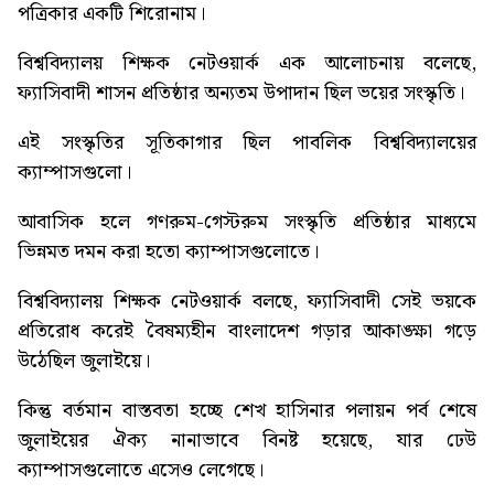
পত্রিকার একটি শিরোনাম।
বিশ্ববিদ্যালয় শিক্ষক নেটওয়ার্ক এক আলোচনায় বলেছে,
ফ্যাসিবাদী শাসন প্রতিষ্ঠার অন্যতম উপাদান ছিল ভয়ের সংস্কৃতি।
এই সংস্কৃতির সূতিকাগার ছিল পাবলিক বিশ্ববিদ্যালয়ের
ক্যাম্পাসগুলো।
আবাসিক হলে গণরুম-গেস্টরুম সংস্কৃতি প্রতিষ্ঠার মাধ্যমে
ভিন্নমত দমন করা হতো ক্যাম্পাসগুলোতে।
বিশ্ববিদ্যালয় শিক্ষক নেটওয়ার্ক বলছে, ফ্যাসিবাদী সেই ভয়কে
প্রতিরোধ করেই বৈষম্যহীন বাংলাদেশ গড়ার আকাঙ্ক্ষা গড়ে
উঠেছিল জুলাইয়ে।
কিন্তু বর্তমান বাস্তবতা হচ্ছে শেখ হাসিনার পলায়ন পর্ব শেষে
জুলাইয়ের ঐক্য নানাভাবে বিনষ্ট হয়েছে, যার ঢেউ
ক্যাম্পাসগুলোতে এসেও লেগেছে।