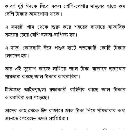
কারণ দুই ঈদকে ঘিরে সকল শ্রেণি-পেশার মানুষের হাতে কম
বেশি টাকার আনাগোনা থাকে।
এ সময়টা গ্রাম থেকে শুরু করে শহরের বাজারে স্বাভাবিক
সময়ের চেয়ে বেশি ব্যবসা-বাণিজ্য হয়।
এ ছাড়া কোরবানি ঈদে পশুর হাটে শতকোটি কোটি টাকার
লেনদেন হয়।
আর এই সুযোগ কাজে লাগিয়ে জাল টাকা বাজারে ছড়ানোর
পাঁয়তারা করছে জাল টাকার কারবারিরা।
ইতিমধ্যে আইনশৃঙ্খলা রক্ষাকারী বাহিনীর কাছে জাল টাকার
কারবারিরা ধরা পড়েছে।
তাদের কাছ থেকে ঈদ বাজারে জাল টাকা নিয়ে পাঁয়তারার কথা
জানতে পেরেছেন তদন্ত সংশ্লিষ্টরা।