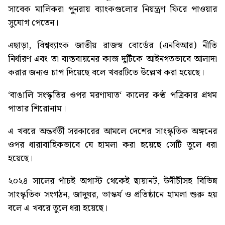
সাবেক মালিকরা পুনরায় ব্যাংকগুলোর নিয়ন্ত্রণ ফিরে পাওয়ার
সুযোগ পেতেন।
এছাড়া, বিশ্বব্যাংক জাতীয় রাজস্ব বোর্ডের (এনবিআর) নীতি
নির্ধারণ এবং তা বাস্তবায়নের কাজ দুটিকে আইনগতভাবে আলাদা
করার জন্যও চাপ দিয়েছে বলে খবরটিতে উল্লেখ করা হয়েছে।
‘
বাঙালি সংস্কৃতির ওপর মরণাঘাত
‘ কালের কণ্ঠ পত্রিকার প্রথম
পাতার শিরোনাম।
এ খবরে অন্তর্বর্তী সরকারের আমলে দেশের সাংস্কৃতিক অঙ্গনের
ওপর ধারাবাহিকভাবে যে হামলা করা হয়েছে সেটি তুলে ধরা
হয়েছে।
২০২৪ সালের পাঁচই অগাস্ট থেকেই ছায়ানট, উদীচীসহ বিভিন্ন
সাংস্কৃতিক সংগঠন, জাদুঘর, ভাস্কর্য ও প্রতিষ্ঠানে হামলা শুরু হয়
বলে এ খবরে তুলে ধরা হয়েছে।