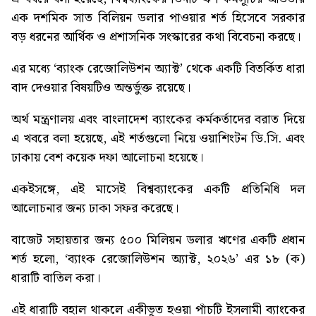
এক দশমিক সাত বিলিয়ন ডলার পাওয়ার শর্ত হিসেবে সরকার
বড় ধরনের আর্থিক ও প্রশাসনিক সংস্কারের কথা বিবেচনা করছে।
এর মধ্যে ‘ব্যাংক রেজোলিউশন অ্যাক্ট’ থেকে একটি বিতর্কিত ধারা
বাদ দেওয়ার বিষয়টিও অন্তর্ভুক্ত রয়েছে।
অর্থ মন্ত্রণালয় এবং বাংলাদেশ ব্যাংকের কর্মকর্তাদের বরাত দিয়ে
এ খবরে বলা হয়েছে, এই শর্তগুলো নিয়ে ওয়াশিংটন ডি.সি. এবং
ঢাকায় বেশ কয়েক দফা আলোচনা হয়েছে।
একইসঙ্গে, এই মাসেই বিশ্বব্যাংকের একটি প্রতিনিধি দল
আলোচনার জন্য ঢাকা সফর করেছে।
বাজেট সহায়তার জন্য ৫০০ মিলিয়ন ডলার ঋণের একটি প্রধান
শর্ত হলো, ‘ব্যাংক রেজোলিউশন অ্যাক্ট, ২০২৬’ এর ১৮ (ক)
ধারাটি বাতিল করা।
এই ধারাটি বহাল থাকলে একীভূত হওয়া পাঁচটি ইসলামী ব্যাংকের