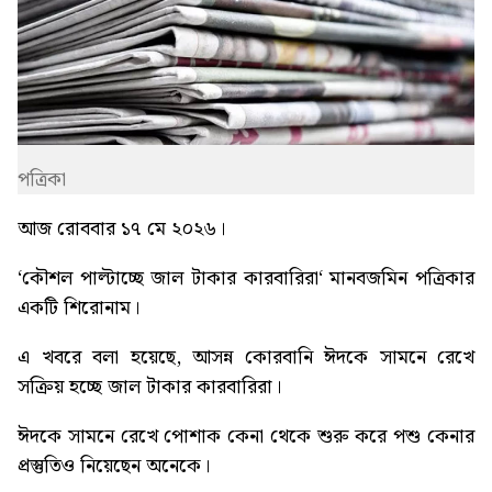
পত্রিকা
আজ রোববার ১৭ মে ২০২৬।
‘
কৌশল পাল্টাচ্ছে জাল টাকার কারবারিরা
‘ মানবজমিন পত্রিকার
একটি শিরোনাম।
এ খবরে বলা হয়েছে, আসন্ন কোরবানি ঈদকে সামনে রেখে
সক্রিয় হচ্ছে জাল টাকার কারবারিরা।
ঈদকে সামনে রেখে পোশাক কেনা থেকে শুরু করে পশু কেনার
প্রস্তুতিও নিয়েছেন অনেকে।