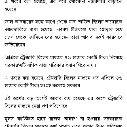
এ খবরে বলা হয়েছে, এর পরে গোয়েন্দা নজরদারি বাড়ানো
হয়েছে।
জাল কারবারের সঙ্গে আগে থেকে যারা জড়িত ছিলেন তাদেরকে
নজরদারিতে রাখা হয়েছে। কারণ ইতিমধ্যে যারা গ্রেপ্তার হয়ে
জেল থেকে জামিনে বের হয়েছেন তারা আবার একই কারবারে
জড়িয়েছেন।
‘
এপ্রিলে ট্রেজারি বিলের মাধ্যমে ৪৬ হাজার কোটি টাকা নিয়েছে
সরকার
‘এটি বণিক বার্তা পত্রিকার প্রধান শিরোনাম।
এ খবরে বলা হয়েছে, ট্রেজারি বিলের মাধ্যমে গত এপ্রিলে ৪৬
হাজার কোটি টাকা সংগ্রহ করেছে সরকার।
এই অর্থের বড় অংশই আবার ব্যয় হয়েছে এর আগে ট্রেজারি
বিলের মাধ্যমে নেয়া ঋণ পরিশোধে।
মূলত কাঙ্ক্ষিত হারে রাজস্ব আহরণ না হওয়ায় সরকারকে
ট্রেজারি বিলের মাধ্যমে অর্থ সংগ্রহ করে ঋণের টাকা পরিশোধ