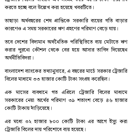
করতে হচ্ছে বলে উল্লেখ করা হয়েছে খবরটিতে।
তাছাড়া অর্থবছরের শেষ প্রান্তিকে সরকারি ব্যয়ের গতি বাড়ার
কারণেও এ সময় সরকারের ঋণ গ্রহণের পরিমাণ বেড়ে যায়।
তবে দেশের বিদ্যমান অর্থনৈতিক পরিস্থিতিতে ব্যয় মেটাতে ঋণ
করার পুরনো কৌশল থেকে বের হয়ে আসার তাগিদ দিয়েছেন
অর্থনীতিবিদরা।
বাংলাদেশ ব্যাংকের তথ্যানুসারে, এ বছরের মার্চে সরকার ট্রেজারি
বিলের মাধ্যমে ৩৩ হাজার কোটি টাকা সংগ্রহ করেছিল।
এক মাসের ব্যবধানে গত এপ্রিলে ট্রেজারি বিলের মাধ্যমে
সরকারের নেয়া অর্থের পরিমাণ ৩৯ শতাংশ বেড়ে ৪৬ হাজার
কোটি টাকায় দাঁড়িয়েছে।
এর মধ্যে ৩২ হাজার ৮০০ কোটি টাকা এর আগে ইস্যু করা
ট্রেজারি বিলের দায় পরিশোধে ব্যয় হয়েছে।