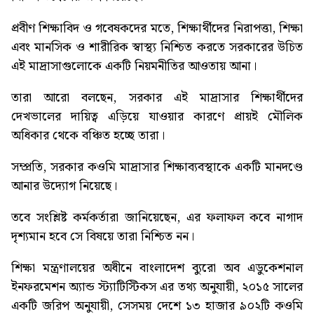
প্রবীণ শিক্ষাবিদ ও গবেষকদের মতে, শিক্ষার্থীদের নিরাপত্তা, শিক্ষা
এবং মানসিক ও শারীরিক স্বাস্থ্য নিশ্চিত করতে সরকারের উচিত
এই মাদ্রাসাগুলোকে একটি নিয়মনীতির আওতায় আনা।
তারা আরো বলছেন, সরকার এই মাদ্রাসার শিক্ষার্থীদের
দেখভালের দায়িত্ব এড়িয়ে যাওয়ার কারণে প্রায়ই মৌলিক
অধিকার থেকে বঞ্চিত হচ্ছে তারা।
সম্প্রতি, সরকার কওমি মাদ্রাসার শিক্ষাব্যবস্থাকে একটি মানদণ্ডে
আনার উদ্যোগ নিয়েছে।
তবে সংশ্লিষ্ট কর্মকর্তারা জানিয়েছেন, এর ফলাফল কবে নাগাদ
দৃশ্যমান হবে সে বিষয়ে তারা নিশ্চিত নন।
শিক্ষা মন্ত্রণালয়ের অধীনে বাংলাদেশ ব্যুরো অব এডুকেশনাল
ইনফরমেশন অ্যান্ড স্ট্যাটিস্টিকস এর তথ্য অনুযায়ী, ২০১৫ সালের
একটি জরিপ অনুযায়ী, সেসময় দেশে ১৩ হাজার ৯০২টি কওমি