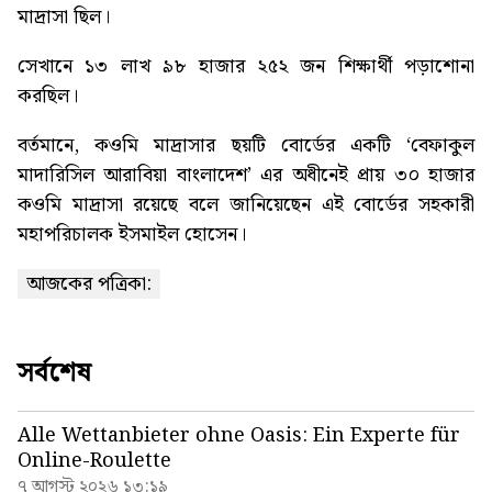
মাদ্রাসা ছিল।
সেখানে ১৩ লাখ ৯৮ হাজার ২৫২ জন শিক্ষার্থী পড়াশোনা
করছিল।
বর্তমানে, কওমি মাদ্রাসার ছয়টি বোর্ডের একটি ‘বেফাকুল
মাদারিসিল আরাবিয়া বাংলাদেশ’ এর অধীনেই প্রায় ৩০ হাজার
কওমি মাদ্রাসা রয়েছে বলে জানিয়েছেন এই বোর্ডের সহকারী
মহাপরিচালক ইসমাইল হোসেন।
আজকের পত্রিকা:
সর্বশেষ
Alle Wettanbieter ohne Oasis: Ein Experte für
Online-Roulette
৭ আগস্ট ২০২৬ ১৩:১৯