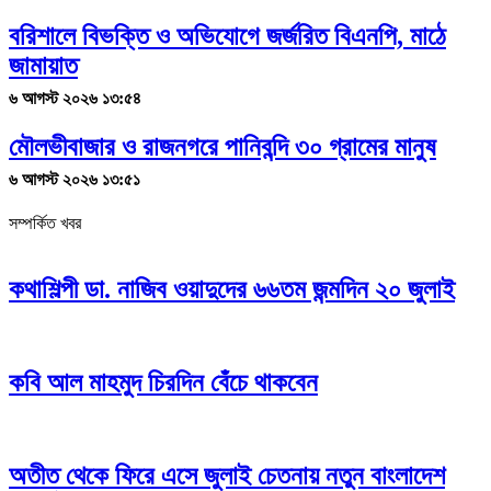
বরিশালে বিভক্তি ও অভিযোগে জর্জরিত বিএনপি, মাঠে
জামায়াত
৬ আগস্ট ২০২৬ ১৩:৫৪
মৌলভীবাজার ও রাজনগরে পানিবন্দি ৩০ গ্রামের মানুষ
৬ আগস্ট ২০২৬ ১৩:৫১
সম্পর্কিত খবর
কথাশিল্পী ডা. নাজিব ওয়াদুদের ৬৬তম জন্মদিন ২০ জুলাই
কবি আল মাহমুদ চিরদিন বেঁচে থাকবেন
অতীত থেকে ফিরে এসে জুলাই চেতনায় নতুন বাংলাদেশ