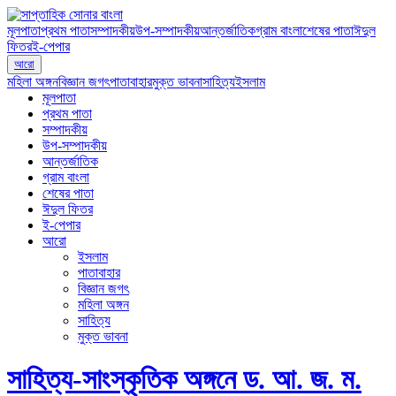
মূলপাতা
প্রথম পাতা
সম্পাদকীয়
উপ-সম্পাদকীয়
আন্তর্জাতিক
গ্রাম বাংলা
শেষের পাতা
ঈদুল
ফিতর
ই-পেপার
আরো
মহিলা অঙ্গন
বিজ্ঞান জগৎ
পাতাবাহার
মুক্ত ভাবনা
সাহিত্য
ইসলাম
মূলপাতা
প্রথম পাতা
সম্পাদকীয়
উপ-সম্পাদকীয়
আন্তর্জাতিক
গ্রাম বাংলা
শেষের পাতা
ঈদুল ফিতর
ই-পেপার
আরো
ইসলাম
পাতাবাহার
বিজ্ঞান জগৎ
মহিলা অঙ্গন
সাহিত্য
মুক্ত ভাবনা
সাহিত্য-সাংস্কৃতিক অঙ্গনে ড. আ. জ. ম.