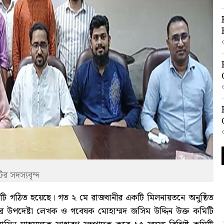
 সদস্যবৃন্দ
টি গঠিত হয়েছে। গত ২ মে রাজধানীর একটি মিলনায়তনে অনুষ্ঠিত
র উপদেষ্টা লেখক ও গবেষক মোহাম্মদ জসিম উদ্দিন উক্ত কমিটি