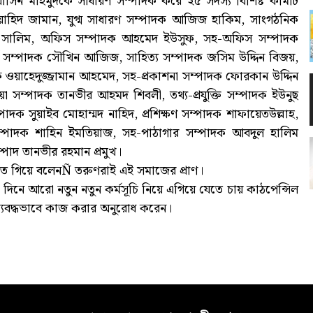
িন মাহমুদকে সাধারণ সম্পাদক করে ২৫ সদস্য বিশিষ্ট কমিটি
হিদ জামান, যুগ্ম সাধারণ সম্পাদক আজিজ হাকিম, সাংগঠনিক
দ সালিম, অফিস সম্পাদক আহমেদ ইউসুফ, সহ-অফিস সম্পাদক
র্থ সম্পাদক সৌখিন আজিজ, সাহিত্য সম্পাদক জসিম উদ্দিন বিজয়,
দক ওয়াহেদুজ্জামান আহমেদ, সহ-প্রকাশনা সম্পাদক ফোরকান উদ্দিন
 সম্পাদক তানভীর আহমদ শিবলী, তথ্য-প্রযুক্তি সম্পাদক ইউনুছ
াদক সুয়াইব মোহাম্মদ নাহিদ, প্রশিক্ষণ সম্পাদক শাফায়েতউল্লাহ,
ম্পাদক শাহিন ইমতিয়াজ, সহ-পাঠাগার সম্পাদক আবদুল হালিম
্পাদ তানভীর রহমান প্রমুখ।
রতে গিয়ে বলেনÑ তরুণরাই এই সমাজের প্রাণ।
িনে আরো নতুন নতুন কর্মসূচি নিয়ে এগিয়ে যেতে চায় কাঠপেন্সিল
্যবদ্ধভাবে কাজ করার অনুরোধ করেন।