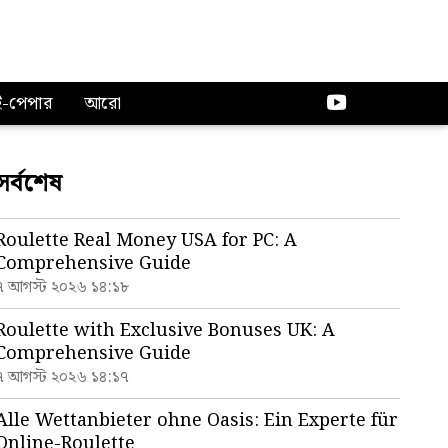
ই-পেপার
আরো
সর্বশেষ
Roulette Real Money USA for PC: A
Comprehensive Guide
৭ আগস্ট ২০২৬ ১৪:১৮
Roulette with Exclusive Bonuses UK: A
Comprehensive Guide
৭ আগস্ট ২০২৬ ১৪:১৭
Alle Wettanbieter ohne Oasis: Ein Experte für
Online-Roulette