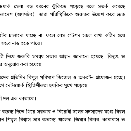
টওয়ার্ক সেবা বড় ধরনের ঝুঁকিতে পড়েছে বলে সতর্ক করেছে
শ (অ্যামটব)। তারা পরিস্থিতিকে গুরুতর উল্লেখ করে দ্রুত
টর চালানো যাচ্ছে না, ফলে বেস স্টেশন সচল রাখা কঠিন হয়ে
 সম্ভব নাও হতে পারে।
ি দিয়ে জরুরি সমন্বয় সভার আহ্বান জানানো হয়েছে। বিদ্যুৎ ও
ওয়ার অনুরোধ করা হয়েছে।
দের প্রতিদিন বিপুল পরিমাণ ডিজেল ও অকটেন প্রয়োজন হচ্ছে।
ে নেটওয়ার্ক স্থিতিশীলতা হুমকির মুখে পড়েছে।
োধী দল এক কাতারে
।
বক্তব্য দিতে গিয়ে সরকার ও বিরোধী দলের সদস্যদের মধ্যে বিরল
শিমুল বিশ্বাস তার বক্তব্যে খালেদা জিয়ার বিচার, কারাবাস ও