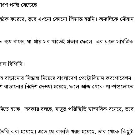
শ পর্যন্ত বেড়েছে।
ি বৈঠক করেছে, তবে এখনো কোনো সিদ্ধান্ত হয়নি। অন্যদিকে নৌযান
 ব্যয় বাড়ে, যা প্রায় সব খাতেই প্রভাব ফেলে। এর ফলে সামগ্রিক
াড়াল বিপিসি
।
হ বাড়ানোর সিদ্ধান্ত নিয়েছে বাংলাদেশ পেট্রোলিয়াম করপোরেশন।
 বাড়ানোর নির্দেশ দেওয়া হয়েছে, ফলে আজ থেকে পাম্পগুলোতে
 নিতে হচ্ছে। সরকার বলছে, মজুত পরিস্থিতি স্বাভাবিক রয়েছে, তবে
 তৈরি করা হয়েছে। এতে যে বাড়তি খরচ হয়েছে, তার থেকে কিছুটা