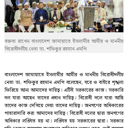
বক্তব্য রাখেন বাংলাদেশ জামায়াতে ইসলামীর আমীর ও মাননীয়
বিরোধীদলীয় নেতা ডা. শফিকুর রহমান এমপি
বাংলাদেশ জামায়াতে ইসলামীর আমীর ও মাননীয় বিরোধীদলীয়
নেতা ডা. শফিকুর রহমান এমপি বলেছেন, ঘরে ও বাইরে শৃঙ্খলা
ফিরিয়ে আনা আমাদের দায়িত্ব। এটিই সরকারের কাজ। সরকারি
দল যারা আছেন তাদের প্রধান দায়িত্ব। বিরোধী দলে যারা আছি
তাদের কাজ দেখিয়ে দেয়া তাদের দায়িত্ব। জনগণের অধিকারের
পাহারাদারি করা আমাদের দায়িত্ব। বিরোধী দলের দ্বারা জনগণের
অধিকার লঙ্ঘিত হয় না। লঙ্ঘিত হয় সরকারের দ্বারা। সরকার