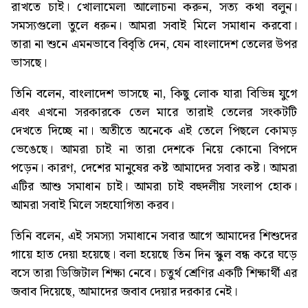
রাখতে চাই। খোলামেলা আলোচনা করুন, সত্য কথা বলুন।
সমস্যগুলো তুলে ধরুন। আমরা সবাই মিলে সমাধান করবো।
তারা না শুনে এমনভাবে বিবৃতি দেন, যেন বাংলাদেশ তেলের উপর
ভাসছে।
তিনি বলেন, বাংলাদেশ ভাসছে না, কিছু লোক যারা বিভিন্ন যুগে
এবং এখনো সরকারকে তেল মারে তারাই তেলের সংকটটি
দেখতে দিচ্ছে না। অতীতে অনেকে এই তেলে পিছলে কোমড়
ভেঙেছে। আমরা চাই না তারা দেশকে নিয়ে কোনো বিপদে
পড়েন। কারণ, দেশের মানুষের কষ্ট আমাদের সবার কষ্ট। আমরা
এটির আশু সমাধান চাই। আমরা চাই বহুদলীয় সংলাপ হোক।
আমরা সবাই মিলে সহযোগিতা করব।
তিনি বলেন, এই সমস্যা সমাধানে সবার আগে আমাদের শিশুদের
গায়ে হাত দেয়া হয়েছে। বলা হয়েছে তিন দিন স্কুল বন্ধ করে ঘড়ে
বসে তারা ডিজিটাল শিক্ষা নেবে। চতুর্থ শ্রেণির একটি শিক্ষার্থী এর
জবাব দিয়েছে, আমাদের জবাব দেয়ার দরকার নেই।