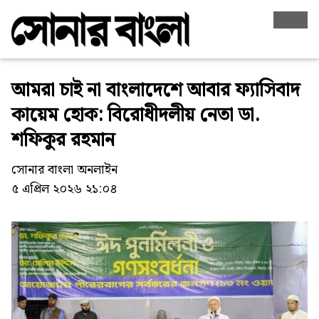
আমরা চাই না বাংলাদেশে আবার ফ্যাসিবাদ
কায়েম হোক: বিরোধীদলীয় নেতা ডা.
শফিকুর রহমান
সোনার বাংলা অনলাইন
৫ এপ্রিল ২০২৬ ২১:০৪