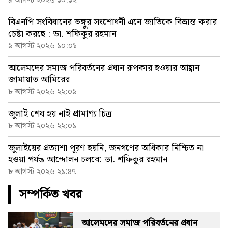
৯ আগস্ট ২০২৬ ১০:১২
বিএনপি সংবিধানের ভঙ্গুর সংশোধনী এনে জাতিকে বিভ্রান্ত করার
চেষ্টা করছে : ডা. শফিকুর রহমান
৯ আগস্ট ২০২৬ ১০:০১
আলেমদের সমাজ পরিবর্তনের প্রধান রূপকার হওয়ার আহ্বান
জামায়াত আমিরের
৮ আগস্ট ২০২৬ ২২:০৯
জুলাই শেষ হয় নাই প্রামাণ্য চিত্র
৮ আগস্ট ২০২৬ ২২:০১
জুলাইয়ের প্রত্যাশা পূরণ হয়নি, জনগণের অধিকার নিশ্চিত না
হওয়া পর্যন্ত আন্দোলন চলবে: ডা. শফিকুর রহমান
৮ আগস্ট ২০২৬ ২১:৪৭
সম্পর্কিত খবর
আলেমদের সমাজ পরিবর্তনের প্রধান