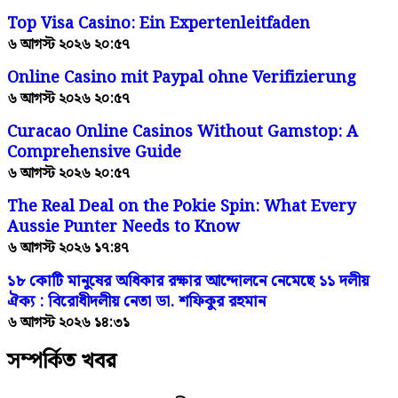
Top Visa Casino: Ein Expertenleitfaden
৬ আগস্ট ২০২৬ ২০:৫৭
Online Casino mit Paypal ohne Verifizierung
৬ আগস্ট ২০২৬ ২০:৫৭
Curacao Online Casinos Without Gamstop: A
Comprehensive Guide
৬ আগস্ট ২০২৬ ২০:৫৭
The Real Deal on the Pokie Spin: What Every
Aussie Punter Needs to Know
৬ আগস্ট ২০২৬ ১৭:৪৭
১৮ কোটি মানুষের অধিকার রক্ষার আন্দোলনে নেমেছে ১১ দলীয়
ঐক্য : বিরোধীদলীয় নেতা ডা. শফিকুর রহমান
৬ আগস্ট ২০২৬ ১৪:৩১
সম্পর্কিত খবর