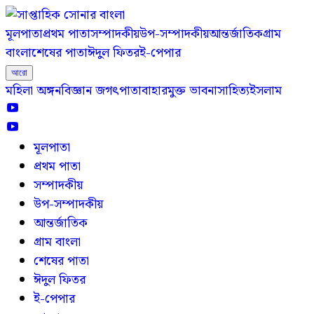
মূলপাতা
প্রথম পাতা
সম্পাদকীয়
উপ-সম্পাদকীয়
আন্তর্জাতিক
গ্রাম
বাংলা
শেষের পাতা
ঈদুল ফিতর
ই-পেপার
আরো
মহিলা অঙ্গন
বিজ্ঞান জগৎ
পাতাবাহার
মুক্ত ভাবনা
সাহিত্য
ইসলাম
মূলপাতা
প্রথম পাতা
সম্পাদকীয়
উপ-সম্পাদকীয়
আন্তর্জাতিক
গ্রাম বাংলা
শেষের পাতা
ঈদুল ফিতর
ই-পেপার