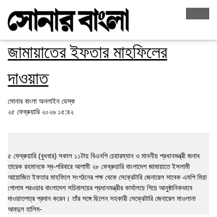
প্রধানমন্ত্রী তারেক রহমানকে
জামায়াতের ইফতার মাহফিলের
দাওয়াত
সোনার বাংলা অনলাইন ডেস্ক
২৫ ফেব্রুয়ারি ২০২৬ ১৫:৪২
৫ ফেব্রুয়ারি (বুধবার) সকাল ১১টায় বিএনপি চেয়ারম্যান ও মাননীয় প্রধানমন্ত্রী জনাব
তারেক রহমানকে স্ব-পরিবারে আগামী ২৮ ফেব্রুয়ারি বাংলাদেশ জামায়াতে ইসলামী
আয়োজিত ইফতার মাহফিলে সংগঠনের পক্ষ থেকে সেক্রেটারি জেনারেল সাবেক এমপি মিয়া
গোলাম পরওয়ার বাংলাদেশ সচিবালয়ের প্রধানমন্ত্রীর কার্যালয়ে গিয়ে আনুষ্ঠানিকভাবে
দাওয়াতপত্র প্রদান করেন। তাঁর সঙ্গে ছিলেন সহকারী সেক্রেটারি জেনারেল মাওলানা
আবদুল হালিম-