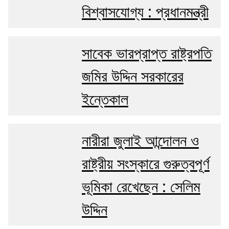
বিশ্বাসযোগ্য : প্রধানমন্ত্রী
সাবেক ভারপ্রাপ্ত রাষ্ট্রপতি
জমির উদ্দিন সরকারের
ইন্তেকাল
নারীরা জুলাই আন্দোলন ও
রাষ্ট্রীয় সংস্কারে গুরুত্বপূর্ণ
ভূমিকা রেখেছেন : সেলিম
উদ্দিন