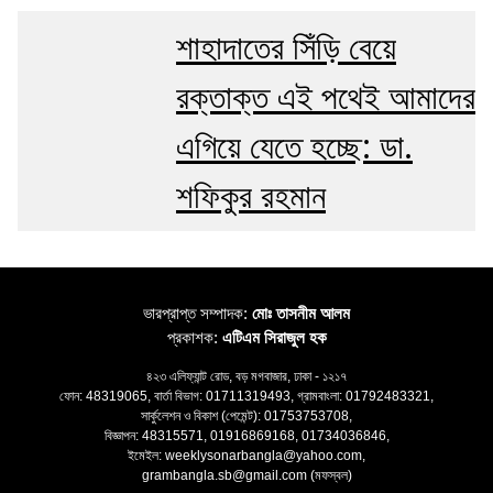
শাহাদাতের সিঁড়ি বেয়ে
রক্তাক্ত এই পথেই আমাদের
এগিয়ে যেতে হচ্ছে: ডা.
শফিকুর রহমান
ভারপ্রাপ্ত সম্পাদক:
মোঃ তাসনীম আলম
প্রকাশক:
এটিএম সিরাজুল হক
৪২৩ এলিফ্যান্ট রোড, বড় মগবাজার, ঢাকা - ১২১৭
ফোন: 48319065, বার্তা বিভাগ: 01711319493, গ্রামবাংলা: 01792483321,
সার্কুলেশন ও বিকাশ (পেমেন্ট): 01753753708,
বিজ্ঞাপন: 48315571, 01916869168, 01734036846,
ইমেইল: weeklysonarbangla@yahoo.com,
grambangla.sb@gmail.com (মফস্বল)