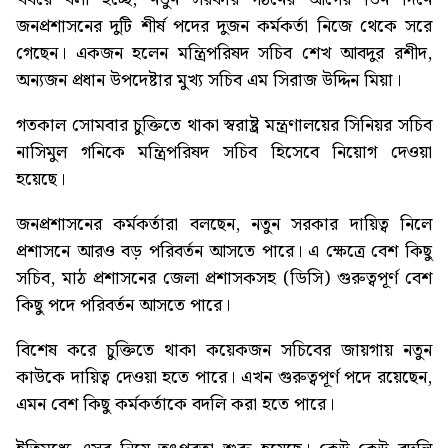
জনপ্রশাসনের দুটি শীর্ষ পদের দুজন কর্মকর্তা নিজে থেকে সরে
গেছেন। একজন হলেন মন্ত্রিপরিষদ সচিব শেখ আবদুর রশীদ,
অন্যজন প্রধান উপদেষ্টার মুখ্য সচিব এম সিরাজ উদ্দিন মিয়া।
গতকাল সোমবার চুক্তিতে থাকা স্বরাষ্ট্র মন্ত্রণালয়ের সিনিয়র সচিব
নাসিমুল গনিকে মন্ত্রিপরিষদ সচিব হিসেবে নিয়োগ দেওয়া
হয়েছে।
জনপ্রশাসনের কর্মকর্তারা বলছেন, নতুন সরকার দায়িত্ব নিলে
প্রশাসনে আরও বড় পরিবর্তন আসতে পারে। এ ক্ষেত্রে বেশ কিছু
সচিব, মাঠ প্রশাসনের জেলা প্রশাসকসহ (ডিসি) গুরুত্বপূর্ণ বেশ
কিছু পদে পরিবর্তন আসতে পারে।
বিশেষ করে চুক্তিতে থাকা কয়েকজন সচিবের জায়গায় নতুন
কাউকে দায়িত্ব দেওয়া হতে পারে। এখন গুরুত্বপূর্ণ পদে রয়েছেন,
এমন বেশ কিছু কর্মকর্তাকে বদলি করা হতে পারে।