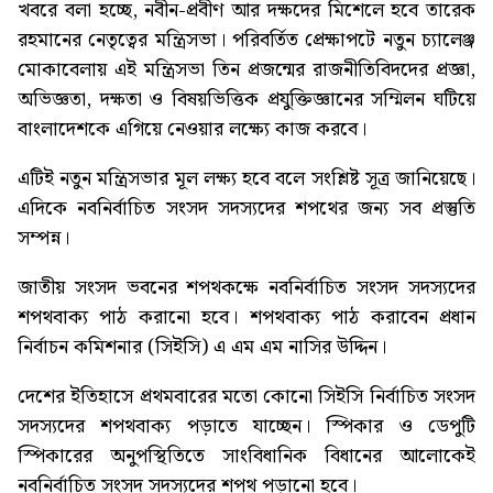
খবরে বলা হচ্ছে, নবীন-প্রবীণ আর দক্ষদের মিশেলে হবে তারেক
রহমানের নেতৃত্বের মন্ত্রিসভা। পরিবর্তিত প্রেক্ষাপটে নতুন চ্যালেঞ্জ
মোকাবেলায় এই মন্ত্রিসভা তিন প্রজন্মের রাজনীতিবিদদের প্রজ্ঞা,
অভিজ্ঞতা, দক্ষতা ও বিষয়ভিত্তিক প্রযুক্তিজ্ঞানের সম্মিলন ঘটিয়ে
বাংলাদেশকে এগিয়ে নেওয়ার লক্ষ্যে কাজ করবে।
এটিই নতুন মন্ত্রিসভার মূল লক্ষ্য হবে বলে সংশ্লিষ্ট সূত্র জানিয়েছে।
এদিকে নবনির্বাচিত সংসদ সদস্যদের শপথের জন্য সব প্রস্তুতি
সম্পন্ন।
জাতীয় সংসদ ভবনের শপথকক্ষে নবনির্বাচিত সংসদ সদস্যদের
শপথবাক্য পাঠ করানো হবে। শপথবাক্য পাঠ করাবেন প্রধান
নির্বাচন কমিশনার (সিইসি) এ এম এম নাসির উদ্দিন।
দেশের ইতিহাসে প্রথমবারের মতো কোনো সিইসি নির্বাচিত সংসদ
সদস্যদের শপথবাক্য পড়াতে যাচ্ছেন। স্পিকার ও ডেপুটি
স্পিকারের অনুপস্থিতিতে সাংবিধানিক বিধানের আলোকেই
নবনির্বাচিত সংসদ সদস্যদের শপথ পড়ানো হবে।