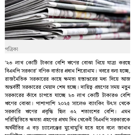
পত্রিকা
‘২৩ লাখ কোটি টাকার বেশি ঋণের বোঝা নিয়ে যাত্রা করছে
বিএনপি সরকার’ বণিক বার্তার প্রধান শিরোনাম। খবরে বলা হচ্ছে,
রাজনৈতিক সরকারের কাছে ক্ষমতা হস্তান্তরের মধ্য দিয়ে আজ
অন্তর্বর্তী সরকারের মেয়াদ শেষ হচ্ছে। দায়িত্ব গ্রহণের সময় নতুন
সরকারের কাঁধে চাপতে যাচ্ছে ২৩ লাখ কোটি টাকারও বেশি
ঋণের বোঝা। পাশাপাশি ২০২৫ সালেও ব্যাংকিং উৎস থেকে
সরকারি ঋণের প্রবৃদ্ধি ছিল ৩২ শতাংশের বেশি। এমন
পরিস্থিতিতে ক্ষমতা গ্রহণের প্রথম দিন থেকেই বিএনপি সরকারকে
অর্থনীতির এ বড় চ্যালেঞ্জের মুখোমুখি হতে হবে বলে জানান