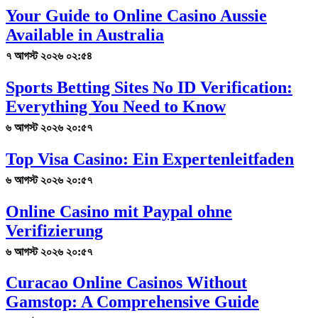
Your Guide to Online Casino Aussie
Available in Australia
৭ আগস্ট ২০২৬ ০২:৫৪
Sports Betting Sites No ID Verification:
Everything You Need to Know
৬ আগস্ট ২০২৬ ২০:৫৭
Top Visa Casino: Ein Expertenleitfaden
৬ আগস্ট ২০২৬ ২০:৫৭
Online Casino mit Paypal ohne
Verifizierung
৬ আগস্ট ২০২৬ ২০:৫৭
Curacao Online Casinos Without
Gamstop: A Comprehensive Guide