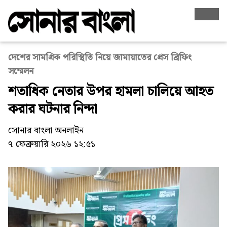
দেশের সামগ্রিক পরিস্থিতি নিয়ে জামায়াতের প্রেস ব্রিফিং
সম্মেলন
শতাধিক নেতার উপর হামলা চালিয়ে আহত
করার ঘটনার নিন্দা
সোনার বাংলা অনলাইন
৭ ফেব্রুয়ারি ২০২৬ ১২:৫১