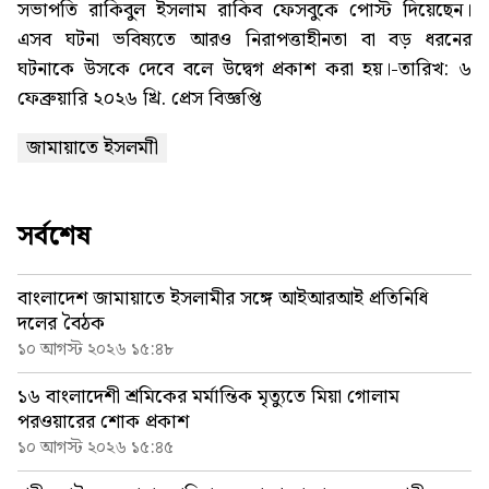
সভাপতি রাকিবুল ইসলাম রাকিব ফেসবুকে পোস্ট দিয়েছেন।
এসব ঘটনা ভবিষ্যতে আরও নিরাপত্তাহীনতা বা বড় ধরনের
ঘটনাকে উসকে দেবে বলে উদ্বেগ প্রকাশ করা হয়।-তারিখ: ৬
ফেব্রুয়ারি ২০২৬ খ্রি. প্রেস বিজ্ঞপ্তি
জামায়াতে ইসলমাী
সর্বশেষ
বাংলাদেশ জামায়াতে ইসলামীর সঙ্গে আইআরআই প্রতিনিধি
দলের বৈঠক
১০ আগস্ট ২০২৬ ১৫:৪৮
১৬ বাংলাদেশী শ্রমিকের মর্মান্তিক মৃত্যুতে মিয়া গোলাম
পরওয়ারের শোক প্রকাশ
১০ আগস্ট ২০২৬ ১৫:৪৫