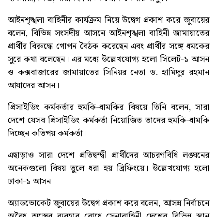
আইনশৃঙ্খলা বাহিনীর কার্যক্রম নিয়ে উদ্বেগ প্রকাশ করে জুবায়ের
বলেন, বিভিন্ন সংসদীয় আসনে আইনশৃঙ্খলা বাহিনী জামায়াতের
প্রার্থীর বিরুদ্ধে গোপন বৈঠক করেছেন এবং প্রার্থীর সঙ্গে ধমকের
সুরে কথা বলেছেন। এর মধ্যে উল্লেখযোগ্য হলো সিলেট-১ আসন
ও কক্সবাজারের জামায়াতের সিনিয়র নেতা ড. হামিদুর রহমান
আযাদের আসন।
প্রিসাইডিং কর্মকর্তার হুমকি-ধামকির বিষয়ে তিনি বলেন, সারা
দেশে যেসব প্রিসাইডিং কর্মকর্তা নিয়োজিত তাদের হুমকি-ধামকি
দিচ্ছেন কতিপয় কর্মকর্তা।
এছাড়াও সারা দেশে প্রতিদ্বন্দ্বী প্রার্থীদের আচরণবিধি লঙ্ঘনের
অনেকগুলো বিষয় তুলে ধরা হয় ব্রিফিংয়ে। উল্লেখযোগ্য হলো
ঢাকা-১ আসন।
অ্যাডভোকেট জুবায়ের উদ্বেগ প্রকাশ করে বলেন, আসন্ন নির্বাচনে
অবৈধ অস্ত্রের ব্যবহার রোধে সেনাবাহিনী দেশের বিভিন্ন স্থান