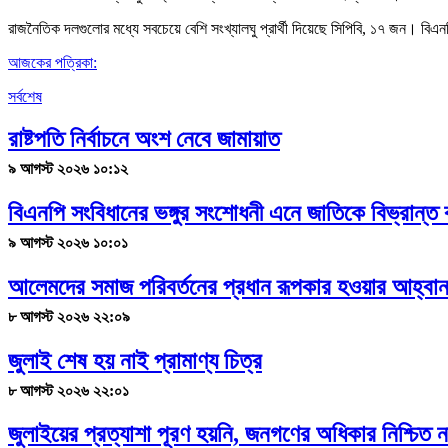
রাজনৈতিক দলগুলোর মধ্যে সবচেয়ে বেশি সংখ্যালঘু প্রার্থী দিয়েছে সিপিবি, ১৭ জন।
আজকের পত্রিকা:
সর্বশেষ
রাষ্টপতি নির্বাচনে অংশ নেবে জামায়াত
৯ আগস্ট ২০২৬ ১০:১২
বিএনপি সংবিধানের ভঙ্গুর সংশোধনী এনে জাতিকে বিভ্রান্ত 
৯ আগস্ট ২০২৬ ১০:০১
আলেমদের সমাজ পরিবর্তনের প্রধান রূপকার হওয়ার আহ্বা
৮ আগস্ট ২০২৬ ২২:০৯
জুলাই শেষ হয় নাই প্রামাণ্য চিত্র
৮ আগস্ট ২০২৬ ২২:০১
জুলাইয়ের প্রত্যাশা পূরণ হয়নি, জনগণের অধিকার নিশ্চিত ন