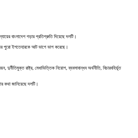
 ন্যায়ের বাংলাদেশ গড়ার প্রতিশ্রুতি দিয়েছে দলটি।
তাদের পুরো ইশতেহারকে আট ভাগে ভাগ করেছে।
্নীতিমুক্ত রাষ্ট্র, মেধাভিত্তিক নিয়োগ, ব্যবসাবান্ধব অর্থনীতি, বিচারবহির্ভূত
ওয়ার কথা জানিয়েছে দলটি।