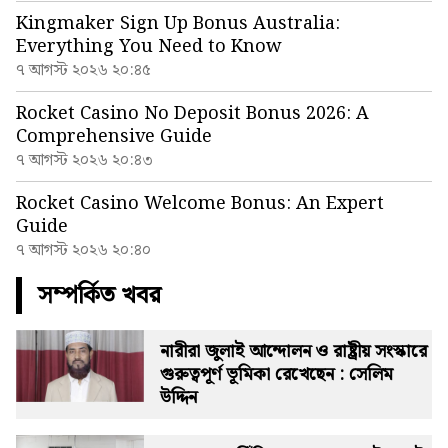
Kingmaker Sign Up Bonus Australia:
Everything You Need to Know
৭ আগস্ট ২০২৬ ২০:৪৫
Rocket Casino No Deposit Bonus 2026: A
Comprehensive Guide
৭ আগস্ট ২০২৬ ২০:৪৩
Rocket Casino Welcome Bonus: An Expert
Guide
৭ আগস্ট ২০২৬ ২০:৪০
সম্পর্কিত খবর
নারীরা জুলাই আন্দোলন ও রাষ্ট্রীয় সংস্কারে
গুরুত্বপূর্ণ ভূমিকা রেখেছেন : সেলিম
উদ্দিন