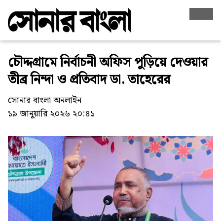
চৌদ্দগ্রামে নির্বাচনী অফিস পুড়িয়ে দেওয়ার
তীব্র নিন্দা ও প্রতিবাদ ডা. তাহেরের
সোনার বাংলা অনলাইন
১৯ জানুয়ারি ২০২৬ ২০:৪১