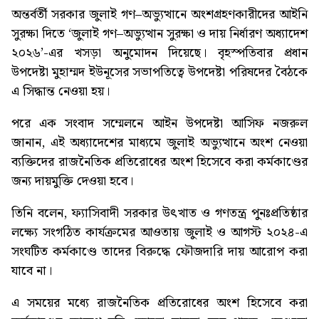
অন্তর্বর্তী সরকার জুলাই গণ–অভ্যুত্থানে অংশগ্রহণকারীদের আইনি
সুরক্ষা দিতে ‘জুলাই গণ–অভ্যুত্থান সুরক্ষা ও দায় নির্ধারণ অধ্যাদেশ
২০২৬’-এর খসড়া অনুমোদন দিয়েছে। বৃহস্পতিবার প্রধান
উপদেষ্টা মুহাম্মদ ইউনূসের সভাপতিত্বে উপদেষ্টা পরিষদের বৈঠকে
এ সিদ্ধান্ত নেওয়া হয়।
পরে এক সংবাদ সম্মেলনে আইন উপদেষ্টা আসিফ নজরুল
জানান, এই অধ্যাদেশের মাধ্যমে জুলাই অভ্যুত্থানে অংশ নেওয়া
ব্যক্তিদের রাজনৈতিক প্রতিরোধের অংশ হিসেবে করা কর্মকাণ্ডের
জন্য দায়মুক্তি দেওয়া হবে।
তিনি বলেন, ফ্যাসিবাদী সরকার উৎখাত ও গণতন্ত্র পুনঃপ্রতিষ্ঠার
লক্ষ্যে সংগঠিত কার্যক্রমের আওতায় জুলাই ও আগস্ট ২০২৪-এ
সংঘটিত কর্মকাণ্ডে তাদের বিরুদ্ধে ফৌজদারি দায় আরোপ করা
যাবে না।
এ সময়ের মধ্যে রাজনৈতিক প্রতিরোধের অংশ হিসেবে করা