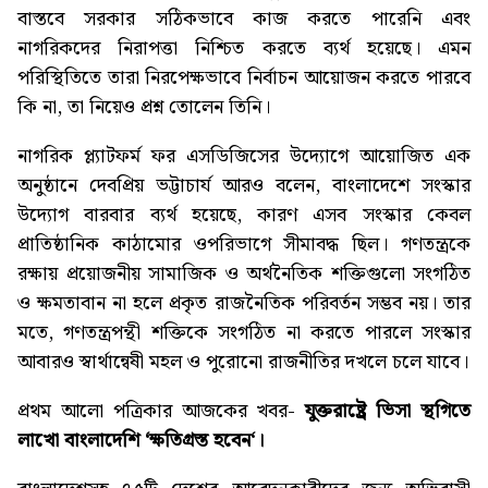
বাস্তবে সরকার সঠিকভাবে কাজ করতে পারেনি এবং
নাগরিকদের নিরাপত্তা নিশ্চিত করতে ব্যর্থ হয়েছে। এমন
পরিস্থিতিতে তারা নিরপেক্ষভাবে নির্বাচন আয়োজন করতে পারবে
কি না, তা নিয়েও প্রশ্ন তোলেন তিনি।
নাগরিক প্ল্যাটফর্ম ফর এসডিজিসের উদ্যোগে আয়োজিত এক
অনুষ্ঠানে দেবপ্রিয় ভট্টাচার্য আরও বলেন, বাংলাদেশে সংস্কার
উদ্যোগ বারবার ব্যর্থ হয়েছে, কারণ এসব সংস্কার কেবল
প্রাতিষ্ঠানিক কাঠামোর ওপরিভাগে সীমাবদ্ধ ছিল। গণতন্ত্রকে
রক্ষায় প্রয়োজনীয় সামাজিক ও অর্থনৈতিক শক্তিগুলো সংগঠিত
ও ক্ষমতাবান না হলে প্রকৃত রাজনৈতিক পরিবর্তন সম্ভব নয়। তার
মতে, গণতন্ত্রপন্থী শক্তিকে সংগঠিত না করতে পারলে সংস্কার
আবারও স্বার্থান্বেষী মহল ও পুরোনো রাজনীতির দখলে চলে যাবে।
প্রথম আলো পত্রিকার আজকের খবর-
যুক্তরাষ্ট্রে ভিসা স্থগিতে
লাখো বাংলাদেশি ‘ক্ষতিগ্রস্ত হবেন
‘।