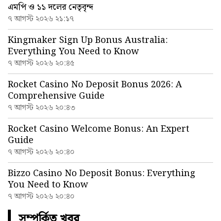
এমপি ও ১১ দলের নেতৃবৃন্দ
৭ আগস্ট ২০২৬ ২১:১৭
Kingmaker Sign Up Bonus Australia:
Everything You Need to Know
৭ আগস্ট ২০২৬ ২০:৪৫
Rocket Casino No Deposit Bonus 2026: A
Comprehensive Guide
৭ আগস্ট ২০২৬ ২০:৪৩
Rocket Casino Welcome Bonus: An Expert
Guide
৭ আগস্ট ২০২৬ ২০:৪০
Bizzo Casino No Deposit Bonus: Everything
You Need to Know
৭ আগস্ট ২০২৬ ২০:৪০
সম্পর্কিত খবর