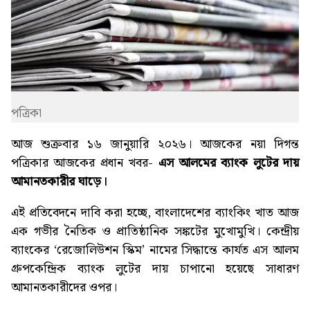
পত্রিকা
আজ শুক্রবার ১৬ জানুয়ারি ২০২৬। আজকের নয়া দিগন্ত
পত্রিকার আজকের প্রধান খবর-
এস আলমের ব্যাংক লুটের দায়
আমানতকারীর ঘাড়ে
।
এই প্রতিবেদনে দাবি করা হচ্ছে, বাংলাদেশের ব্যাংকিং খাত আজ
এক গভীর নৈতিক ও প্রাতিষ্ঠানিক সঙ্কটের মুখোমুখি। কেন্দ্রীয়
ব্যাংকের ‘রেজোলিউশন স্কিম’ নামের সিদ্ধান্তে কার্যত এস আলম
গ্রুপকেন্দ্রিক ব্যাংক লুটের দায় চাপানো হয়েছে সাধারণ
আমানতকারীদের ওপর।