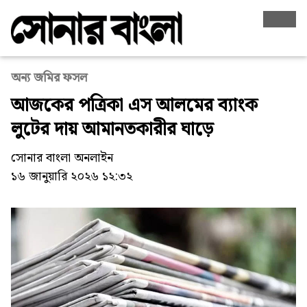
অন্য জমির ফসল
আজকের পত্রিকা এস আলমের ব্যাংক
লুটের দায় আমানতকারীর ঘাড়ে
সোনার বাংলা অনলাইন
১৬ জানুয়ারি ২০২৬ ১২:৩২