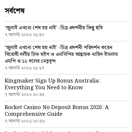
সর্বশেষ
‘জুলাই এখনো শেষ হয় নাই’ -চিত্র প্রদর্শনীর কিছু ছবি
৭ আগস্ট ২০২৬ ২১:৪০
‘জুলাই এখনো শেষ হয় নাই’ -চিত্র প্রদর্শনী পরিদর্শন করেন
বিরোধী দলীয় চিফ হুইপ ও এনসিপির আহ্বায়ক নাহিদ ইসলাম
এমপি ও ১১ দলের নেতৃবৃন্দ
৭ আগস্ট ২০২৬ ২১:১৭
Kingmaker Sign Up Bonus Australia:
Everything You Need to Know
৭ আগস্ট ২০২৬ ২০:৪৫
Rocket Casino No Deposit Bonus 2026: A
Comprehensive Guide
৭ আগস্ট ২০২৬ ২০:৪৩