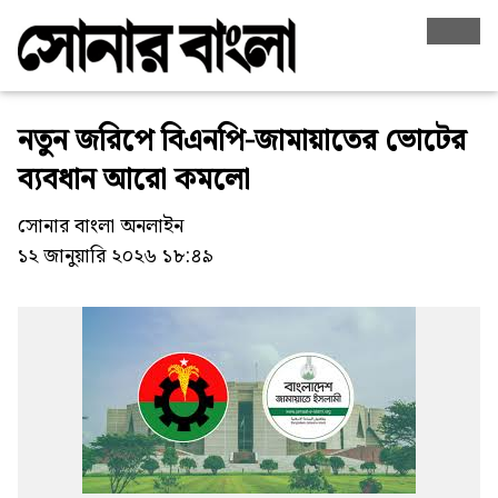
নতুন জরিপে বিএনপি-জামায়াতের ভোটের
ব্যবধান আরো কমলো
সোনার বাংলা অনলাইন
১২ জানুয়ারি ২০২৬ ১৮:৪৯