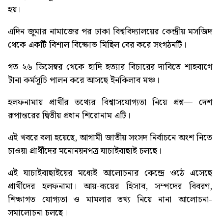
হয়।
এদিন জুমার নামাজের পর ঢাকা বিশ্ববিদ্যালয়ের কেন্দ্রীয় মসজিদ
থেকে একটি বিশাল বিক্ষোভ মিছিল বের করে সংগঠনটি।
গত ২৬ ডিসেম্বর থেকে হাদি হত্যার বিচারের দাবিতে শাহবাগে
টানা কর্মসূচি পালন করে আসছে ইনকিলাব মঞ্চ।
হলফনামায় প্রার্থীর তথ্যের বিশ্বাসযোগ্যতা নিয়ে প্রশ্ন
— দেশ
রূপান্তরের দ্বিতীয় প্রধান শিরোনাম এটি।
এই খবরে বলা হয়েছে, আগামী জাতীয় সংসদ নির্বাচনে অংশ নিতে
চাওয়া প্রার্থীদের মনোনয়নপত্র যাচাইবাছাই চলছে।
এই যাচাইবাছাইয়ের মধ্যেই আলোচনার কেন্দ্রে ওঠে এসেছে
প্রার্থীদের হলফনামা। আয়-ব্যয়ের হিসাব, সম্পদের বিবরণ,
শিক্ষাগত যোগ্যতা ও মামলার তথ্য নিয়ে নানা আলোচনা-
সমালোচনা চলছে।