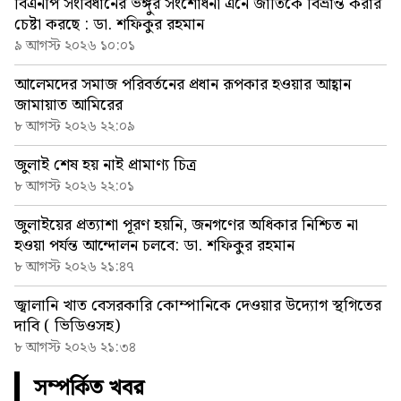
বিএনপি সংবিধানের ভঙ্গুর সংশোধনী এনে জাতিকে বিভ্রান্ত করার
চেষ্টা করছে : ডা. শফিকুর রহমান
৯ আগস্ট ২০২৬ ১০:০১
আলেমদের সমাজ পরিবর্তনের প্রধান রূপকার হওয়ার আহ্বান
জামায়াত আমিরের
৮ আগস্ট ২০২৬ ২২:০৯
জুলাই শেষ হয় নাই প্রামাণ্য চিত্র
৮ আগস্ট ২০২৬ ২২:০১
জুলাইয়ের প্রত্যাশা পূরণ হয়নি, জনগণের অধিকার নিশ্চিত না
হওয়া পর্যন্ত আন্দোলন চলবে: ডা. শফিকুর রহমান
৮ আগস্ট ২০২৬ ২১:৪৭
জ্বালানি খাত বেসরকারি কোম্পানিকে দেওয়ার উদ্যোগ স্থগিতের
দাবি ( ভিডিওসহ)
৮ আগস্ট ২০২৬ ২১:৩৪
সম্পর্কিত খবর