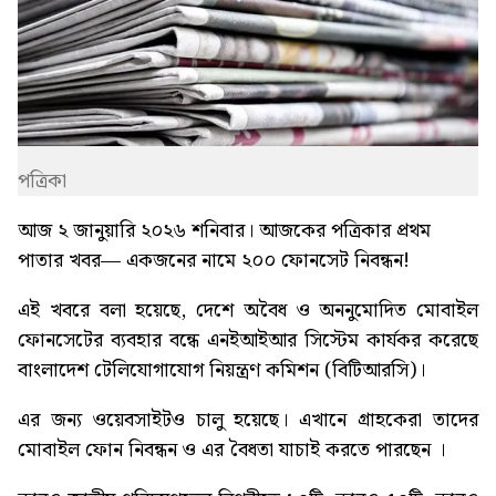
পত্রিকা
আজ ২ জানুয়ারি ২০২৬ শনিবার। আজকের পত্রিকার প্রথম
পাতার খবর—
একজনের নামে ২০০ ফোনসেট নিবন্ধন!
এই খবরে বলা হয়েছে, দেশে অবৈধ ও অননুমোদিত মোবাইল
ফোনসেটের ব্যবহার বন্ধে এনইআইআর সিস্টেম কার্যকর করেছে
বাংলাদেশ টেলিযোগাযোগ নিয়ন্ত্রণ কমিশন (বিটিআরসি)।
এর জন্য ওয়েবসাইটও চালু হয়েছে। এখানে গ্রাহকেরা তাদের
মোবাইল ফোন নিবন্ধন ও এর বৈধতা যাচাই করতে পারছেন ।