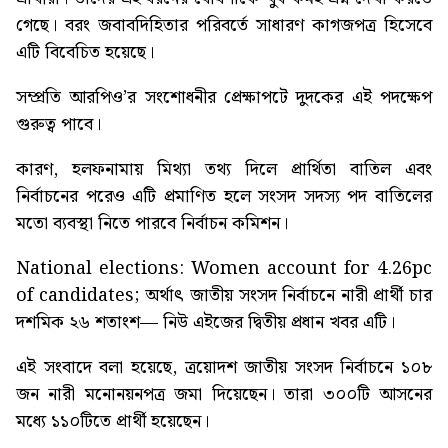
গেছে। বরং জবাবদিহিতার পরিবর্তে সাধারণ কাগজপত্র হিসেবে
এটি বিবেচিত হয়েছে।
সম্প্রতি আরপিও’র সংশোধনীর প্রেক্ষাপটে দুদকের এই পদক্ষেপ
গুরুত্ব পাবে।
কারণ, হলফনামায় মিথ্যা তথ্য দিলে প্রার্থিতা বাতিল এবং
নির্বাচনের পরেও এটি প্রমাণিত হলে সংসদ সদস্য পদ বাতিলের
মতো ব্যবস্থা নিতে পারবে নির্বাচন কমিশন।
National elections: Women account for 4.26pc
of candidates
; অর্থাৎ জাতীয় সংসদ নির্বাচনে নারী প্রার্থী চার
দশমিক ২৬ শতাংশ— নিউ এইজের দ্বিতীয় প্রধান খবর এটি।
এই সংবাদে বলা হয়েছে, ত্রয়োদশ জাতীয় সংসদ নির্বাচনে ১০৮
জন নারী মনোনয়নপত্র জমা দিয়েছেন। তারা ৩০০টি আসনের
মধ্যে ১১০টিতে প্রার্থী হয়েছেন।