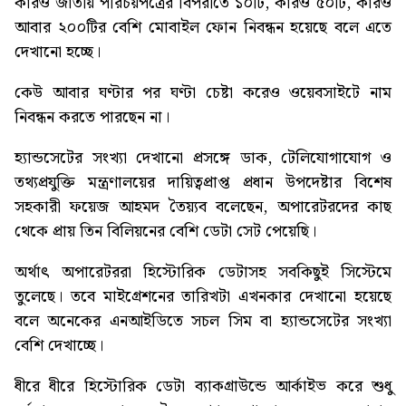
কারও জাতীয় পরিচয়পত্রের বিপরীতে ১০টি, কারও ৫০টি, কারও
আবার ২০০টির বেশি মোবাইল ফোন নিবন্ধন হয়েছে বলে এতে
দেখানো হচ্ছে।
কেউ আবার ঘণ্টার পর ঘণ্টা চেষ্টা করেও ওয়েবসাইটে নাম
নিবন্ধন করতে পারছেন না।
হ্যান্ডসেটের সংখ্যা দেখানো প্রসঙ্গে ডাক, টেলিযোগাযোগ ও
তথ্যপ্রযুক্তি মন্ত্রণালয়ের দায়িত্বপ্রাপ্ত প্রধান উপদেষ্টার বিশেষ
সহকারী ফয়েজ আহমদ তৈয়্যব বলেছেন, অপারেটরদের কাছ
থেকে প্রায় তিন বিলিয়নের বেশি ডেটা সেট পেয়েছি।
অর্থাৎ অপারেটররা হিস্টোরিক ডেটাসহ সবকিছুই সিস্টেমে
তুলেছে। তবে মাইগ্রেশনের তারিখটা এখনকার দেখানো হয়েছে
বলে অনেকের এনআইডিতে সচল সিম বা হ্যান্ডসেটের সংখ্যা
বেশি দেখাচ্ছে।
ধীরে ধীরে হিস্টোরিক ডেটা ব্যাকগ্রাউন্ডে আর্কাইভ করে শুধু