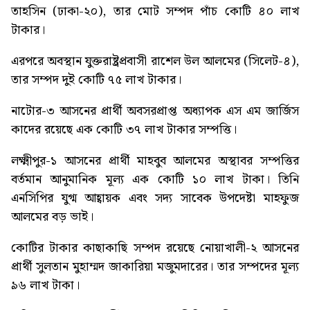
তাহসিন (ঢাকা-২০), তার মোট সম্পদ পাঁচ কোটি ৪০ লাখ
টাকার।
এরপরে অবস্থান যুক্তরাষ্ট্রপ্রবাসী রাশেল উল আলমের (সিলেট-৪),
তার সম্পদ দুই কোটি ৭৫ লাখ টাকার।
নাটোর-৩ আসনের প্রার্থী অবসরপ্রাপ্ত অধ্যাপক এস এম জার্জিস
কাদের রয়েছে এক কোটি ৩৭ লাখ টাকার সম্পত্তি।
লক্ষ্মীপুর-১ আসনের প্রার্থী মাহবুব আলমের অস্থাবর সম্পত্তির
বর্তমান আনুমানিক মূল্য এক কোটি ১০ লাখ টাকা। তিনি
এনসিপির যুগ্ম আহ্বায়ক এবং সদ্য সাবেক উপদেষ্টা মাহফুজ
আলমের বড় ভাই।
কোটির টাকার কাছাকাছি সম্পদ রয়েছে নোয়াখালী-২ আসনের
প্রার্থী সুলতান মুহাম্মদ জাকারিয়া মজুমদারের। তার সম্পদের মূল্য
৯৬ লাখ টাকা।