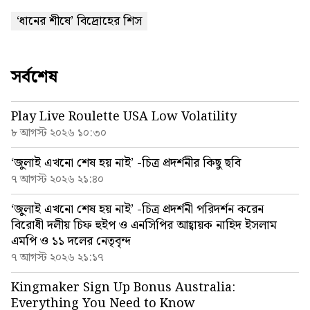
‘ধানের শীষে’ বিদ্রোহের শিস
সর্বশেষ
Play Live Roulette USA Low Volatility
৮ আগস্ট ২০২৬ ১০:৩০
‘জুলাই এখনো শেষ হয় নাই’ -চিত্র প্রদর্শনীর কিছু ছবি
৭ আগস্ট ২০২৬ ২১:৪০
‘জুলাই এখনো শেষ হয় নাই’ -চিত্র প্রদর্শনী পরিদর্শন করেন
বিরোধী দলীয় চিফ হুইপ ও এনসিপির আহ্বায়ক নাহিদ ইসলাম
এমপি ও ১১ দলের নেতৃবৃন্দ
৭ আগস্ট ২০২৬ ২১:১৭
Kingmaker Sign Up Bonus Australia:
Everything You Need to Know