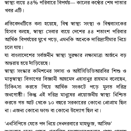
স্বাস্থ্য ব্যয়ে ৪৪% পরিবারে বিপর্যয়— কালের কণ্ঠের শেষ পাতার
খবর এটি।
প্রতিবেদনটিতে বলা হয়েছে, বিশ্ব স্বাস্থ্য সংস্থা ও বিশ্বব্যাংকের
হিসাব বলছে, স্বাস্থ্য সেবার ব্যয়ে দেশের ৪৪ শতাংশ পরিবার
আর্থিক বিপর্যয়ের মুখে পড়ে, এমনকি অনেকে দারিদ্র্যসীমার নিচে
চলে যায়।
যা বাংলাদেশের সর্বজনীন স্বাস্থ্য সুরক্ষার লক্ষ্যমাত্রা অর্জনে বড়
অন্তরায় হয়ে দাঁড়িয়েছে।
স্বাস্থ্য সংস্কার কমিশনের সদস্য ও আইসিডিডিআরবির শিশু ও
মাতৃস্বাস্থ্য বিভাগের বিজ্ঞানী আহমেদ এহসানুর রাহমান বলেছেন,
চিকিৎসা করতে গিয়ে আর্থিক সংকটে পড়ে মূলত দরিদ্র
জনগোষ্ঠী। কিন্তু এই দরিদ্র মানুষের প্রয়োজনীয় স্বাস্থ্য নিশ্চিত
করতে গত আট থেকে ১০ বছরে সরকারের কোনো প্রোগ্রাম ছিল
না। এজন্য কোনো ফান্ড বা কোনো উদ্যোগ ছিল না।
‘এনসিপিতে যেতে পদ নিয়ে দেনদরবারে মাহফুজ, আসিফ’