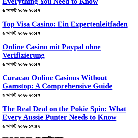
Everything You Need to Know
৬ আগস্ট ২০২৬ ২০:৫৭
Top Visa Casino: Ein Expertenleitfaden
৬ আগস্ট ২০২৬ ২০:৫৭
Online Casino mit Paypal ohne
Verifizierung
৬ আগস্ট ২০২৬ ২০:৫৭
Curacao Online Casinos Without
Gamstop: A Comprehensive Guide
৬ আগস্ট ২০২৬ ২০:৫৭
The Real Deal on the Pokie Spin: What
Every Aussie Punter Needs to Know
৬ আগস্ট ২০২৬ ১৭:৪৭