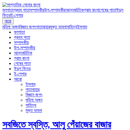
মূলপাতা
প্রথম পাতা
সম্পাদকীয়
উপ-সম্পাদকীয়
আন্তর্জাতিক
গ্রাম বাংলা
শেষের পাতা
ঈদুল
ফিতর
ই-পেপার
আরো
মহিলা অঙ্গন
বিজ্ঞান জগৎ
পাতাবাহার
মুক্ত ভাবনা
সাহিত্য
ইসলাম
মূলপাতা
প্রথম পাতা
সম্পাদকীয়
উপ-সম্পাদকীয়
আন্তর্জাতিক
গ্রাম বাংলা
শেষের পাতা
ঈদুল ফিতর
ই-পেপার
আরো
ইসলাম
পাতাবাহার
বিজ্ঞান জগৎ
মহিলা অঙ্গন
সাহিত্য
মুক্ত ভাবনা
সবজিতে স্বস্তি, আলু পেঁয়াজের বাজার