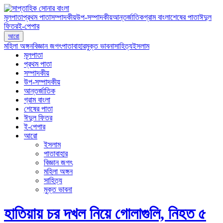
মূলপাতা
প্রথম পাতা
সম্পাদকীয়
উপ-সম্পাদকীয়
আন্তর্জাতিক
গ্রাম বাংলা
শেষের পাতা
ঈদুল
ফিতর
ই-পেপার
আরো
মহিলা অঙ্গন
বিজ্ঞান জগৎ
পাতাবাহার
মুক্ত ভাবনা
সাহিত্য
ইসলাম
মূলপাতা
প্রথম পাতা
সম্পাদকীয়
উপ-সম্পাদকীয়
আন্তর্জাতিক
গ্রাম বাংলা
শেষের পাতা
ঈদুল ফিতর
ই-পেপার
আরো
ইসলাম
পাতাবাহার
বিজ্ঞান জগৎ
মহিলা অঙ্গন
সাহিত্য
মুক্ত ভাবনা
হাতিয়ায় চর দখল নিয়ে গোলাগুলি, নিহত ৫