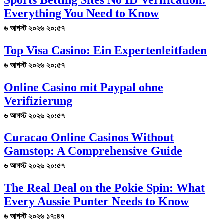
Everything You Need to Know
৬ আগস্ট ২০২৬ ২০:৫৭
Top Visa Casino: Ein Expertenleitfaden
৬ আগস্ট ২০২৬ ২০:৫৭
Online Casino mit Paypal ohne
Verifizierung
৬ আগস্ট ২০২৬ ২০:৫৭
Curacao Online Casinos Without
Gamstop: A Comprehensive Guide
৬ আগস্ট ২০২৬ ২০:৫৭
The Real Deal on the Pokie Spin: What
Every Aussie Punter Needs to Know
৬ আগস্ট ২০২৬ ১৭:৪৭