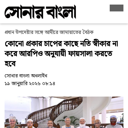
প্রধান উপদেষ্টার সঙ্গে আমীরে জামায়াতের বৈঠক
কোনো প্রকার চাপের কাছে নতি স্বীকার না
করে আরপিও অনুযায়ী ফায়সালা করতে
হবে
সোনার বাংলা অনলাইন
১৯ জানুয়ারি ২০২৬ ০৮:১৪