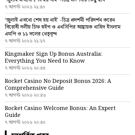
৭ আগস্ট ২০২৬ ২১:৪০
‘জুলাই এখনো শেষ হয় নাই’ -চিত্র প্রদর্শনী পরিদর্শন করেন
বিরোধী দলীয় চিফ হুইপ ও এনসিপির আহ্বায়ক নাহিদ ইসলাম
এমপি ও ১১ দলের নেতৃবৃন্দ
৭ আগস্ট ২০২৬ ২১:১৭
Kingmaker Sign Up Bonus Australia:
Everything You Need to Know
৭ আগস্ট ২০২৬ ২০:৪৫
Rocket Casino No Deposit Bonus 2026: A
Comprehensive Guide
৭ আগস্ট ২০২৬ ২০:৪৩
Rocket Casino Welcome Bonus: An Expert
Guide
৭ আগস্ট ২০২৬ ২০:৪০