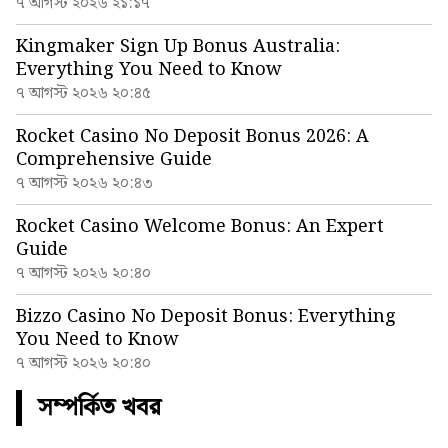
৭ আগস্ট ২০২৬ ২১:১৭
Kingmaker Sign Up Bonus Australia:
Everything You Need to Know
৭ আগস্ট ২০২৬ ২০:৪৫
Rocket Casino No Deposit Bonus 2026: A
Comprehensive Guide
৭ আগস্ট ২০২৬ ২০:৪৩
Rocket Casino Welcome Bonus: An Expert
Guide
৭ আগস্ট ২০২৬ ২০:৪০
Bizzo Casino No Deposit Bonus: Everything
You Need to Know
৭ আগস্ট ২০২৬ ২০:৪০
সম্পর্কিত খবর