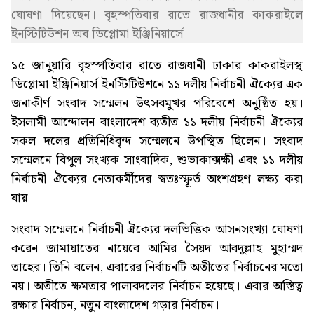
ঘোষণা দিয়েছেন। বৃহস্পতিবার রাতে রাজধানীর কাকরাইলে
ইনস্টিটিউশন অব ডিপ্লোমা ইঞ্জিনিয়ার্সে
১৫ জানুয়ারি বৃহস্পতিবার রাতে রাজধানী ঢাকার কাকরাইলস্থ
ডিপ্লোমা ইঞ্জিনিয়ার্স ইনস্টিটিউশনে ১১ দলীয় নির্বাচনী ঐক্যের এক
জনাকীর্ণ সংবাদ সম্মেলন উৎসবমুখর পরিবেশে অনুষ্ঠিত হয়।
ইসলামী আন্দোলন বাংলাদেশ ব্যতীত ১১ দলীয় নির্বাচনী ঐক্যের
সকল দলের প্রতিনিধিবৃন্দ সম্মেলনে উপস্থিত ছিলেন। সংবাদ
সম্মেলনে বিপুল সংখ্যক সাংবাদিক, শুভাকাক্সক্ষী এবং ১১ দলীয়
নির্বাচনী ঐক্যের নেতাকর্মীদের স্বতঃস্ফূর্ত অংশগ্রহণ লক্ষ্য করা
যায়।
সংবাদ সম্মেলনে নির্বাচনী ঐক্যের দলভিত্তিক আসনসংখ্যা ঘোষণা
করেন জামায়াতের নায়েবে আমির সৈয়দ আবদুল্লাহ মুহাম্মদ
তাহের। তিনি বলেন, এবারের নির্বাচনটি অতীতের নির্বাচনের মতো
নয়। অতীতে ক্ষমতার পালাবদলের নির্বাচন হয়েছে। এবার অস্তিত্ব
রক্ষার নির্বাচন, নতুন বাংলাদেশ গড়ার নির্বাচন।