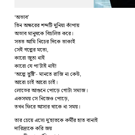
‘অভাব’
তিন অক্ষরের শব্দটি দুনিয়া কাঁপায়
অভাব মানুষকে বিচলিত করে।
সতত আমি নিচের দিকে তাকাই
সেই গল্পের মতো,
কারো জুতা নাই
কারো যে পা’টাই নাই!
‘অল্পে তুষ্টি’- মানতে রাজি না কেউ,
আরো চাই আরো চাই।
লোভের আগুনে পোড়ে গোটা সমাজ।
একসময় সে নিজেও পোড়ে,
তখন ফিরে আসার থাকে না সময়।
তার চেয়ে এসো দু’হাতকে কর্মীর হাত বানাই
দারিদ্র্যকে করি জয়