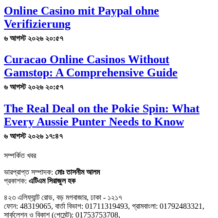
Online Casino mit Paypal ohne
Verifizierung
৬ আগস্ট ২০২৬ ২০:৫৭
Curacao Online Casinos Without
Gamstop: A Comprehensive Guide
৬ আগস্ট ২০২৬ ২০:৫৭
The Real Deal on the Pokie Spin: What
Every Aussie Punter Needs to Know
৬ আগস্ট ২০২৬ ১৭:৪৭
সম্পর্কিত খবর
ভারপ্রাপ্ত সম্পাদক:
মোঃ তাসনীম আলম
প্রকাশক:
এটিএম সিরাজুল হক
৪২৩ এলিফ্যান্ট রোড, বড় মগবাজার, ঢাকা - ১২১৭
ফোন: 48319065, বার্তা বিভাগ: 01711319493, গ্রামবাংলা: 01792483321,
সার্কুলেশন ও বিকাশ (পেমেন্ট): 01753753708,