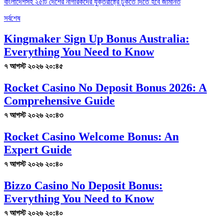
বাংলাদেশসহ ২৫টি দেশের নাগরিকদের যুক্তরাষ্ট্রে ঢুকতে দিতে হবে জামানত
সর্বশেষ
Kingmaker Sign Up Bonus Australia:
Everything You Need to Know
৭ আগস্ট ২০২৬ ২০:৪৫
Rocket Casino No Deposit Bonus 2026: A
Comprehensive Guide
৭ আগস্ট ২০২৬ ২০:৪৩
Rocket Casino Welcome Bonus: An
Expert Guide
৭ আগস্ট ২০২৬ ২০:৪০
Bizzo Casino No Deposit Bonus:
Everything You Need to Know
৭ আগস্ট ২০২৬ ২০:৪০