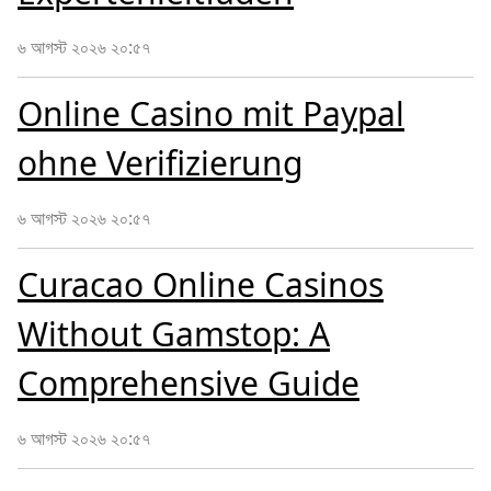
৬ আগস্ট ২০২৬ ২০:৫৭
Online Casino mit Paypal
ohne Verifizierung
৬ আগস্ট ২০২৬ ২০:৫৭
Curacao Online Casinos
Without Gamstop: A
Comprehensive Guide
৬ আগস্ট ২০২৬ ২০:৫৭