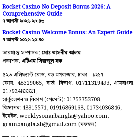
Rocket Casino No Deposit Bonus 2026: A
Comprehensive Guide
৭ আগস্ট ২০২৬ ২০:৪৩
Rocket Casino Welcome Bonus: An Expert Guide
৭ আগস্ট ২০২৬ ২০:৪০
ভারপ্রাপ্ত সম্পাদক:
মোঃ তাসনীম আলম
প্রকাশক:
এটিএম সিরাজুল হক
৪২৩ এলিফ্যান্ট রোড, বড় মগবাজার, ঢাকা - ১২১৭
ফোন: 48319065, বার্তা বিভাগ: 01711319493, গ্রামবাংলা:
01792483321,
সার্কুলেশন ও বিকাশ (পেমেন্ট): 01753753708,
বিজ্ঞাপন: 48315571, 01916869168, 01734036846,
ইমেইল: weeklysonarbangla@yahoo.com,
grambangla.sb@gmail.com (মফস্বল)