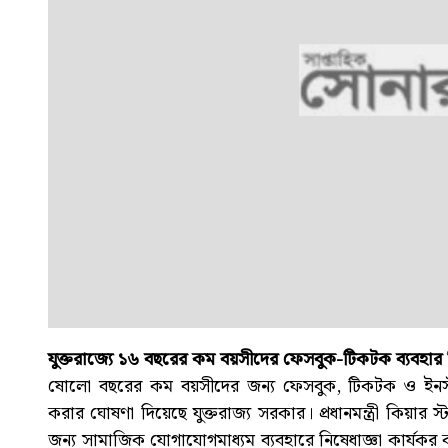
যুক্তরাজ্যে ১৬ বছরের কম বয়সীদের ফেসবুক-টিকটক ব্যবহার ন
ষোলো বছরের কম বয়সীদের জন্য ফেসবুক, টিকটক ও ইনস্টা
করার ঘোষণা দিয়েছে যুক্তরাজ্য সরকার। প্রধানমন্ত্রী কিয়ার
জন্য সামাজিক যোগাযোগমাধ্যম ব্যবহারে নিষেধাজ্ঞা কার্যকর