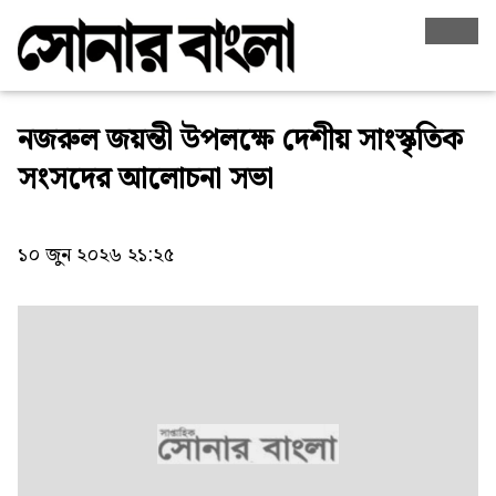
নজরুল জয়ন্তী উপলক্ষে দেশীয় সাংস্কৃতিক
সংসদের আলোচনা সভা
১০ জুন ২০২৬ ২১:২৫