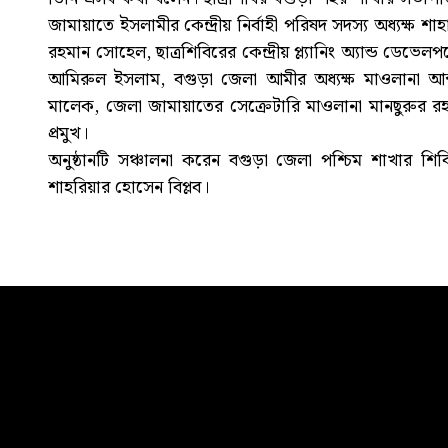
জামায়াতে ইসলামীর কেন্দ্রীয় নির্বাহী পরিষদ সদস্য অধ্যক্ষ শা
রহমান সোহেল, ছাত্রশিবিরের কেন্দ্রীয় প্ল্যানিং অ্যান্ড ডেভে
আমিরুল ইসলাম, বগুড়া জেলা আমীর অধ্যক্ষ মাওলানা আব
মালেক, জেলা জামায়াতের সেক্রেটারি মাওলানা মানছুরুর র
প্রমুখ।
অনুষ্ঠানটি সঞ্চালনা করেন বগুড়া জেলা পশ্চিম শাখার শিব
শাহরিয়ার হোসেন বিপ্লব।