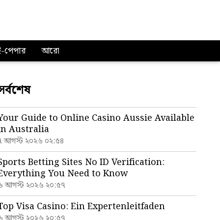
ই-পেপার
আরো
সর্বশেষ
Your Guide to Online Casino Aussie Available
in Australia
৭ আগস্ট ২০২৬ ০২:৫৪
Sports Betting Sites No ID Verification:
Everything You Need to Know
৬ আগস্ট ২০২৬ ২০:৫৭
Top Visa Casino: Ein Expertenleitfaden
৬ আগস্ট ২০২৬ ২০:৫৭