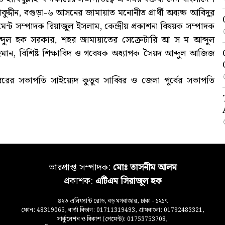
হাবুদ্দীন, বগুড়া-৬ আসনের জামায়াত মনোনীত প্রার্থী অধ্যক্ষ আবিদুর
লপমেন্ট সম্পাদক রিয়াজুল ইসলাম, কেন্দ্রীয় প্রকাশনা বিষয়ক সম্পাদক
্দুল হক সরকার, শহর জামায়াতের সেক্রেটারি আ স ম আব্দুল
হমান, বিশিষ্ট শিক্ষাবিদ ও গবেষক অধ্যাপক সৈয়দ আব্দুল আজিজ
িরের সভাপতি সাইয়্যেদ কুতুব সাব্বির ও জেলা পূর্বের সভাপতি
ভারপ্রাপ্ত সম্পাদক:
মোঃ তাসনীম আলম
প্রকাশক:
এটিএম সিরাজুল হক
৪২৩ এলিফ্যান্ট রোড, বড় মগবাজার, ঢাকা - ১২১৭
ফোন: 48319065, বার্তা বিভাগ: 01711319493, গ্রামবাংলা: 01792483321,
সার্কুলেশন ও বিকাশ (পেমেন্ট): 01753753708,