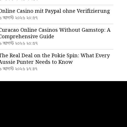
Online Casino mit Paypal ohne Verifizierung
৬ আগস্ট ২০২৬ ২০:৫৭
Curacao Online Casinos Without Gamstop: A
Comprehensive Guide
৬ আগস্ট ২০২৬ ২০:৫৭
The Real Deal on the Pokie Spin: What Every
Aussie Punter Needs to Know
৬ আগস্ট ২০২৬ ১৭:৪৭