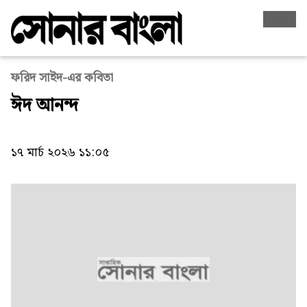
ফরিদ সাইদ-এর কবিতা
ঈদ আনন্দ
১৭ মার্চ ২০২৬ ১১:০৫