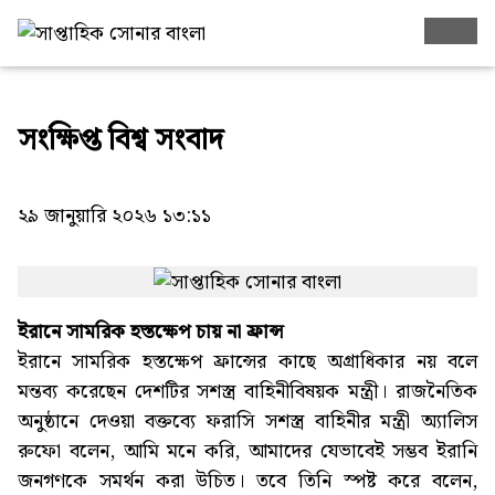
সংক্ষিপ্ত বিশ্ব সংবাদ
২৯ জানুয়ারি ২০২৬ ১৩:১১
ইরানে সামরিক হস্তক্ষেপ চায় না ফ্রান্স
ইরানে সামরিক হস্তক্ষেপ ফ্রান্সের কাছে অগ্রাধিকার নয় বলে
মন্তব্য করেছেন দেশটির সশস্ত্র বাহিনীবিষয়ক মন্ত্রী। রাজনৈতিক
অনুষ্ঠানে দেওয়া বক্তব্যে ফরাসি সশস্ত্র বাহিনীর মন্ত্রী অ্যালিস
রুফো বলেন, আমি মনে করি, আমাদের যেভাবেই সম্ভব ইরানি
জনগণকে সমর্থন করা উচিত। তবে তিনি স্পষ্ট করে বলেন,