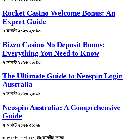
Rocket Casino Welcome Bonus: An
Expert Guide
৭ আগস্ট ২০২৬ ২০:৪০
Bizzo Casino No Deposit Bonus:
Everything You Need to Know
৭ আগস্ট ২০২৬ ২০:৪০
The Ultimate Guide to Neospin Login
Australia
৭ আগস্ট ২০২৬ ২০:৩১
Neospin Australia: A Comprehensive
Guide
৭ আগস্ট ২০২৬ ২০:২৮
ভারপ্রাপ্ত সম্পাদক:
মোঃ তাসনীম আলম