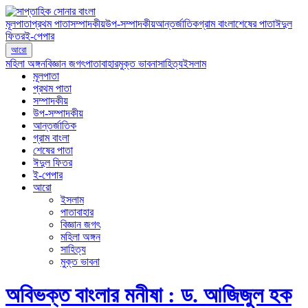
মূলপাতা
প্রথম পাতা
সম্পাদকীয়
উপ-সম্পাদকীয়
আন্তর্জাতিক
গ্রাম বাংলা
শেষের পাতা
ঈদুল
ফিতর
ই-পেপার
আরো
মহিলা অঙ্গন
বিজ্ঞান জগৎ
পাতাবাহার
মুক্ত ভাবনা
সাহিত্য
ইসলাম
মূলপাতা
প্রথম পাতা
সম্পাদকীয়
উপ-সম্পাদকীয়
আন্তর্জাতিক
গ্রাম বাংলা
শেষের পাতা
ঈদুল ফিতর
ই-পেপার
আরো
ইসলাম
পাতাবাহার
বিজ্ঞান জগৎ
মহিলা অঙ্গন
সাহিত্য
মুক্ত ভাবনা
অবিভক্ত বাংলার মনীষা : ড. আজিজুল হক