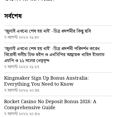
সর্বশেষ
‘জুলাই এখনো শেষ হয় নাই’ -চিত্র প্রদর্শনীর কিছু ছবি
৭ আগস্ট ২০২৬ ২১:৪০
‘জুলাই এখনো শেষ হয় নাই’ -চিত্র প্রদর্শনী পরিদর্শন করেন
বিরোধী দলীয় চিফ হুইপ ও এনসিপির আহ্বায়ক নাহিদ ইসলাম
এমপি ও ১১ দলের নেতৃবৃন্দ
৭ আগস্ট ২০২৬ ২১:১৭
Kingmaker Sign Up Bonus Australia:
Everything You Need to Know
৭ আগস্ট ২০২৬ ২০:৪৫
Rocket Casino No Deposit Bonus 2026: A
Comprehensive Guide
৭ আগস্ট ২০২৬ ২০:৪৩