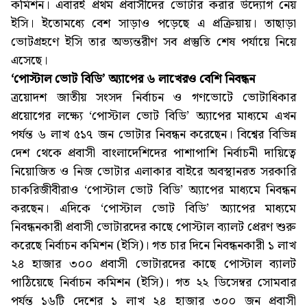
কমিশন। এবারই প্রথম প্রবাসীদের ভোটার করার উদ্যোগ নেয়
ইসি। ইতোমধ্যে বেশ সাড়াও পড়েছে এ প্রক্রিয়ায়। তাছাড়া
ভোটগ্রহণে ইসি তার অভ্যন্তরীণ সব প্রস্তুতি শেষ পর্যায়ে নিয়ে
এসেছে।
‘পোস্টাল ভোট বিডি’ অ্যাপের ৬ লাখেরও বেশি নিবন্ধন
ত্রয়োদশ জাতীয় সংসদ নির্বাচন ও গণভোটে ভোটাধিকার
প্রয়োগের লক্ষ্যে ‘পোস্টাল ভোট বিডি’ অ্যাপের মাধ্যমে এখন
পর্যন্ত ৬ লাখ ৫১৭ জন ভোটার নিবন্ধন করেছেন। বিশ্বের বিভিন্ন
দেশ থেকে প্রবাসী বাংলাদেশিদের পাশাপাশি নির্বাচনী দায়িত্বে
নিয়োজিত ও নিজ ভোটার এলাকার বাইরে অবস্থানরত সরকারি
চাকরিজীবীরাও ‘পোস্টাল ভোট বিডি’ অ্যাপের মাধ্যমে নিবন্ধন
করছেন। এদিকে ‘পোস্টাল ভোট বিডি’ অ্যাপের মাধ্যমে
নিবন্ধনকারী প্রবাসী ভোটারদের কাছে পোস্টাল ব্যালট প্রেরণ শুরু
করেছে নির্বাচন কমিশন (ইসি)। গত চার দিনে নিবন্ধনকারী ১ লাখ
২৪ হাজার ৩০০ প্রবাসী ভোটারদের কাছে পোস্টাল ব্যালট
পাঠিয়েছে নির্বাচন কমিশন (ইসি)। গত ২২ ডিসেম্বর সোমবার
পর্যন্ত ১৬টি দেশের ১ লাখ ২৪ হাজার ৩০০ জন প্রবাসী