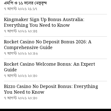
এমপি ও ১১ দলের নেতৃবৃন্দ
৭ আগস্ট ২০২৬ ২১:১৭
Kingmaker Sign Up Bonus Australia:
Everything You Need to Know
৭ আগস্ট ২০২৬ ২০:৪৫
Rocket Casino No Deposit Bonus 2026: A
Comprehensive Guide
৭ আগস্ট ২০২৬ ২০:৪৩
Rocket Casino Welcome Bonus: An Expert
Guide
৭ আগস্ট ২০২৬ ২০:৪০
Bizzo Casino No Deposit Bonus: Everything
You Need to Know
৭ আগস্ট ২০২৬ ২০:৪০