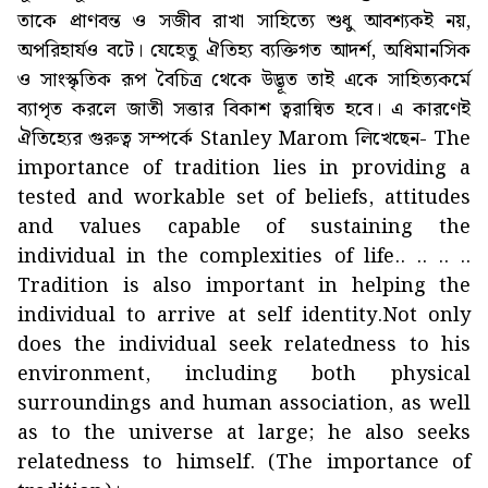
তাকে প্রাণবন্ত ও সজীব রাখা সাহিত্যে শুধু আবশ্যকই নয়,
অপরিহার্যও বটে। যেহেতু ঐতিহ্য ব্যক্তিগত আদর্শ, অধিমানসিক
ও সাংস্কৃতিক রূপ বৈচিত্র থেকে উদ্ভূত তাই একে সাহিত্যকর্মে
ব্যাপৃত করলে জাতী সত্তার বিকাশ ত্বরান্বিত হবে। এ কারণেই
ঐতিহ্যের গুরুত্ব সম্পর্কে Stanley Marom লিখেছেন- The
importance of tradition lies in providing a
tested and workable set of beliefs, attitudes
and values capable of sustaining the
individual in the complexities of life.. .. .. ..
Tradition is also important in helping the
individual to arrive at self identity.Not only
does the individual seek relatedness to his
environment, including both physical
surroundings and human association, as well
as to the universe at large; he also seeks
relatedness to himself. (The importance of