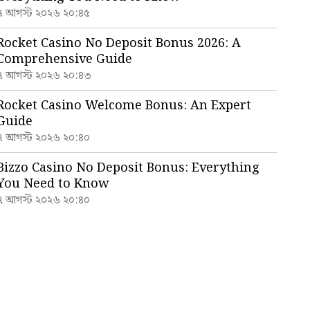
৭ আগস্ট ২০২৬ ২০:৪৫
Rocket Casino No Deposit Bonus 2026: A
Comprehensive Guide
৭ আগস্ট ২০২৬ ২০:৪৩
Rocket Casino Welcome Bonus: An Expert
Guide
৭ আগস্ট ২০২৬ ২০:৪০
Bizzo Casino No Deposit Bonus: Everything
You Need to Know
৭ আগস্ট ২০২৬ ২০:৪০