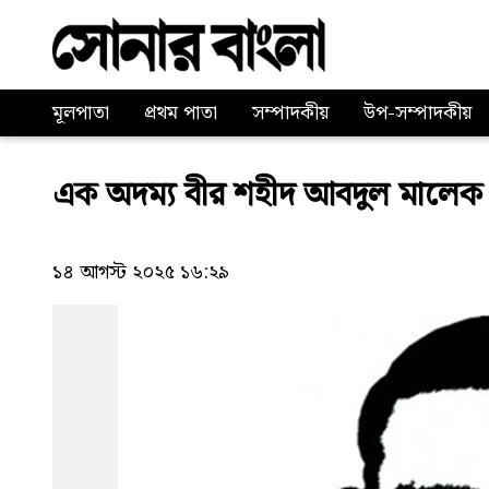
মূলপাতা
প্রথম পাতা
সম্পাদকীয়
উপ-সম্পাদকীয়
এক অদম্য বীর শহীদ আবদুল মালেক
১৪ আগস্ট ২০২৫ ১৬:২৯