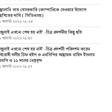
জ্বালানি খাত বেসরকারি কোম্পানিকে দেওয়ার উদ্যোগ
স্থগিতের দাবি ( ভিডিওসহ)
৮ আগস্ট ২০২৬ ২১:৩৪
‘জুলাই এখনো শেষ হয় নাই’ -চিত্র প্রদর্শনীর কিছু ছবি
৭ আগস্ট ২০২৬ ২১:৪০
‘জুলাই এখনো শেষ হয় নাই’ -চিত্র প্রদর্শনী পরিদর্শন করেন
বিরোধী দলীয় চিফ হুইপ ও এনসিপির আহ্বায়ক নাহিদ ইসলাম
এমপি ও ১১ দলের নেতৃবৃন্দ
৭ আগস্ট ২০২৬ ২১:১৭