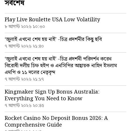
সর্বশেষ
Play Live Roulette USA Low Volatility
৮ আগস্ট ২০২৬ ১০:৩০
‘জুলাই এখনো শেষ হয় নাই’ -চিত্র প্রদর্শনীর কিছু ছবি
৭ আগস্ট ২০২৬ ২১:৪০
‘জুলাই এখনো শেষ হয় নাই’ -চিত্র প্রদর্শনী পরিদর্শন করেন
বিরোধী দলীয় চিফ হুইপ ও এনসিপির আহ্বায়ক নাহিদ ইসলাম
এমপি ও ১১ দলের নেতৃবৃন্দ
৭ আগস্ট ২০২৬ ২১:১৭
Kingmaker Sign Up Bonus Australia:
Everything You Need to Know
৭ আগস্ট ২০২৬ ২০:৪৫
Rocket Casino No Deposit Bonus 2026: A
Comprehensive Guide