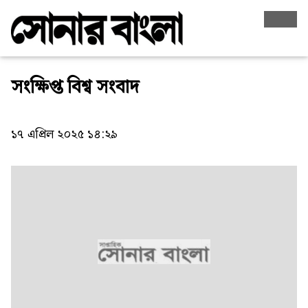
সংক্ষিপ্ত বিশ্ব সংবাদ
১৭ এপ্রিল ২০২৫ ১৪:২৯