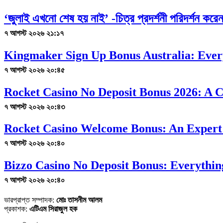
‘জুলাই এখনো শেষ হয় নাই’ -চিত্র প্রদর্শনী পরিদর্শন কর
৭ আগস্ট ২০২৬ ২১:১৭
Kingmaker Sign Up Bonus Australia: Ever
৭ আগস্ট ২০২৬ ২০:৪৫
Rocket Casino No Deposit Bonus 2026: A 
৭ আগস্ট ২০২৬ ২০:৪৩
Rocket Casino Welcome Bonus: An Expert
৭ আগস্ট ২০২৬ ২০:৪০
Bizzo Casino No Deposit Bonus: Everythi
৭ আগস্ট ২০২৬ ২০:৪০
ভারপ্রাপ্ত সম্পাদক:
মোঃ তাসনীম আলম
প্রকাশক:
এটিএম সিরাজুল হক