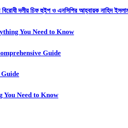
েন বিরোধী দলীয় চিফ হুইপ ও এনসিপির আহ্বায়ক নাহিদ ইসলাম 
ything You Need to Know
Comprehensive Guide
 Guide
ng You Need to Know