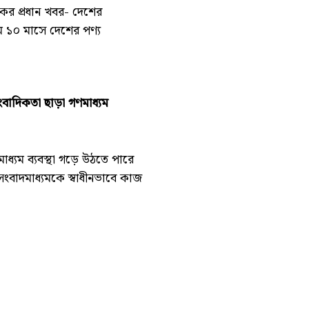
র প্রধান খবর- দেশের
ম ১০ মাসে দেশের পণ্য
াংবাদিকতা ছাড়া গণমাধ্যম
মাধ্যম ব্যবস্থা গড়ে উঠতে পারে
 সংবাদমাধ্যমকে স্বাধীনভাবে কাজ