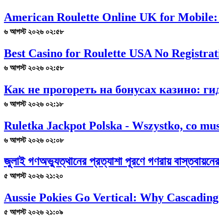
American Roulette Online UK for Mobile:
৬ আগস্ট ২০২৬ ০২:৫৮
Best Casino for Roulette USA No Registrat
৬ আগস্ট ২০২৬ ০২:৫৮
Как не прогореть на бонусах казино: г
৬ আগস্ট ২০২৬ ০২:১৮
Ruletka Jackpot Polska - Wszystko, co mus
৬ আগস্ট ২০২৬ ০২:০৮
জুলাই গণঅভ্যুত্থানের প্রত্যাশা পূরণে গণরায় বাস্তবায়ন
৫ আগস্ট ২০২৬ ২১:২০
Aussie Pokies Go Vertical: Why Cascading
৫ আগস্ট ২০২৬ ২১:০৯