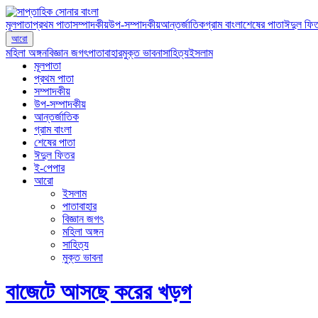
মূলপাতা
প্রথম পাতা
সম্পাদকীয়
উপ-সম্পাদকীয়
আন্তর্জাতিক
গ্রাম বাংলা
শেষের পাতা
ঈদুল ফি
আরো
মহিলা অঙ্গন
বিজ্ঞান জগৎ
পাতাবাহার
মুক্ত ভাবনা
সাহিত্য
ইসলাম
মূলপাতা
প্রথম পাতা
সম্পাদকীয়
উপ-সম্পাদকীয়
আন্তর্জাতিক
গ্রাম বাংলা
শেষের পাতা
ঈদুল ফিতর
ই-পেপার
আরো
ইসলাম
পাতাবাহার
বিজ্ঞান জগৎ
মহিলা অঙ্গন
সাহিত্য
মুক্ত ভাবনা
বাজেটে আসছে করের খড়গ