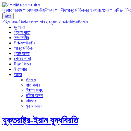
মূলপাতা
প্রথম পাতা
সম্পাদকীয়
উপ-সম্পাদকীয়
আন্তর্জাতিক
গ্রাম বাংলা
শেষের পাতা
ঈদুল ফি
আরো
মহিলা অঙ্গন
বিজ্ঞান জগৎ
পাতাবাহার
মুক্ত ভাবনা
সাহিত্য
ইসলাম
মূলপাতা
প্রথম পাতা
সম্পাদকীয়
উপ-সম্পাদকীয়
আন্তর্জাতিক
গ্রাম বাংলা
শেষের পাতা
ঈদুল ফিতর
ই-পেপার
আরো
ইসলাম
পাতাবাহার
বিজ্ঞান জগৎ
মহিলা অঙ্গন
সাহিত্য
মুক্ত ভাবনা
যুক্তরাষ্ট্র-ইরান যুদ্ধবিরতি