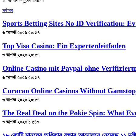
উপসাগরীয় বন্ধুদের হারাবে।
সর্বশেষ
Sports Betting Sites No ID Verification: 
৬ আগস্ট ২০২৬ ২০:৫৭
Top Visa Casino: Ein Expertenleitfaden
৬ আগস্ট ২০২৬ ২০:৫৭
Online Casino mit Paypal ohne Verifizier
৬ আগস্ট ২০২৬ ২০:৫৭
Curacao Online Casinos Without Gamstop
৬ আগস্ট ২০২৬ ২০:৫৭
The Real Deal on the Pokie Spin: What Ev
৬ আগস্ট ২০২৬ ১৭:৪৭
১৮ কোটি মানুষের অধিকার রক্ষার আন্দোলনে নেমেছে ১১ দল