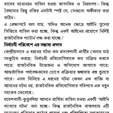
তাদের মনোনয়ন বাতিল হওয়া স্বাভাবিক ও নিয়মগত। কিন্তু
বৈষম্যের কিছু নজির এতটাই স্পষ্ট যে, সেগুলো অস্বীকার করা
কঠিন।
এ প্রেক্ষাপটে বলা যায়, ‘যদিও অনেক ক্ষেত্রে আইনি ভুলের
ভিত্তিতে বাতিল করা হচ্ছে, কিন্তু একই আইনের প্রয়োগে নির্দিষ্ট
রাজনৈতিক প্যাটার্ন লক্ষ করা যাচ্ছে।’
নির্বাচনী পরিবেশে এর সম্ভাব্য প্রভাব
কেন্দ্রীয়ভাবে এ ধরনের ঘটনা কম প্রভাবশালী প্রার্থীর খেলার মাঠ
সংকুচিত করছে; নির্বাচনী প্রতিযোগিতাকে কম সক্রিয় করতে
পারে; রাজনৈতিক উত্তেজনা ও অভিযোগ জাগাতে পারে;
আন্তর্জাতিক পর্যবেক্ষকদের চোখে প্রক্রিয়ার স্বচ্ছতায় প্রশ্ন তুলতে
পারে। এসব মিলিয়ে এ ধরনের ঘটনা কেবল এক ব্যক্তি বা
আসনের ঘটনা নয়, রাজনৈতিক প্রতিযোগিতার গতিপথে এক নতুন
সংকেত ফেলেছে।
মহেশখালী-কুতুবদিয়া আসনে প্রার্থিতা বাতিল হওয়া একটি ‘আইনি
ব্যাখ্যার ঘটনা’ বলা হচ্ছে। কিন্তু রাজনৈতিক বাস্তবতায় এটি