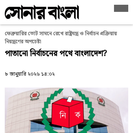
ফেব্রুয়ারির ভোট সামনে রেখে রাষ্ট্রযন্ত্র ও নির্বাচন প্রক্রিয়ায়
নিয়ন্ত্রণের অপচেষ্টা
পাতানো নির্বাচনের পথে বাংলাদেশ?
৮ জানুয়ারি ২০২৬ ১৪:০২