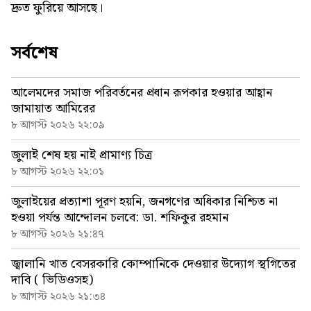
দ্রুত ফুরিয়ে আসছে।
সর্বশেষ
আলেমদের সমাজ পরিবর্তনের প্রধান রূপকার হওয়ার আহ্বান
জামায়াত আমিরের
৮ আগস্ট ২০২৬ ২২:০৯
জুলাই শেষ হয় নাই প্রামাণ্য চিত্র
৮ আগস্ট ২০২৬ ২২:০১
জুলাইয়ের প্রত্যাশা পূরণ হয়নি, জনগণের অধিকার নিশ্চিত না
হওয়া পর্যন্ত আন্দোলন চলবে: ডা. শফিকুর রহমান
৮ আগস্ট ২০২৬ ২১:৪৭
জ্বালানি খাত বেসরকারি কোম্পানিকে দেওয়ার উদ্যোগ স্থগিতের
দাবি ( ভিডিওসহ)
৮ আগস্ট ২০২৬ ২১:৩৪