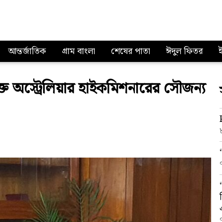
আন্তর্জাতিক
গ্রাম বাংলা
শেষের পাতা
ঈদুল ফিতর
ক্ত অস্ট্রেলিয়ার হাইকমিশনারের সৌজন্য