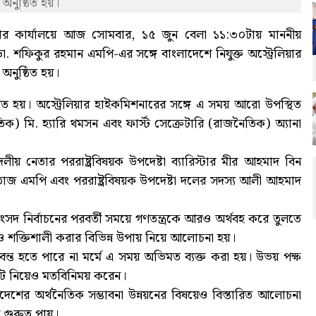
অনুষ্ঠিত হয়।
ার কার্যালয়ে আজ সোমবার, ১৫ জুন বেলা ১১:৩০টায় মাননীয়
শফিকুর রহমান এমপি-এর সঙ্গে বাংলাদেশে নিযুক্ত অস্ট্রেলিয়ার
অনুষ্ঠিত হয়।
ষ্ঠিত হয়। অস্ট্রেলিয়ার হাইকমিশনারের সঙ্গে এ সময় আরো উপস্থিত
িক) মি. হ্যারি থমসন এবং ফার্স্ট সেক্রেটারি (রাজনৈতিক) অ্যানা
য় নেতার পররাষ্ট্রবিষয়ক উপদেষ্টা ব্যারিস্টার মীর আহমাদ বিন
জ এমপি এবং পররাষ্ট্রবিষয়ক উপদেষ্টা দলের সদস্য আলী আহমাদ
সদ নির্বাচনের পরবর্তী সময়ে গণতন্ত্রকে আরও অর্থবহ করে তুলতে
 শক্তিশালী করার বিভিন্ন উপায় নিয়ে আলোচনা হয়।
াণবন্ত হতে পারে না মর্মে এ সময় অভিমত ব্যক্ত করা হয়। উভয় পক্ষ
জেট নিয়েও মতবিনিময় করেন।
শের অর্থনৈতিক সম্ভাবনা উন্নয়নের বিষয়েও বিস্তারিত আলোচনা
 গুরুত্ব পায়।