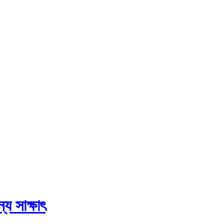
্য সাক্ষাৎ