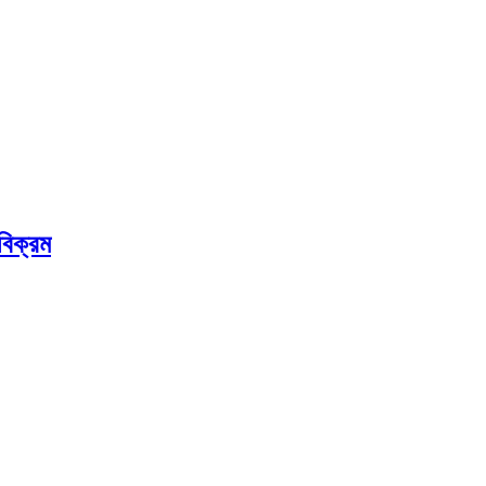
বিক্রম