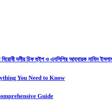
েন বিরোধী দলীয় চিফ হুইপ ও এনসিপির আহ্বায়ক নাহিদ ইসলাম 
ything You Need to Know
Comprehensive Guide