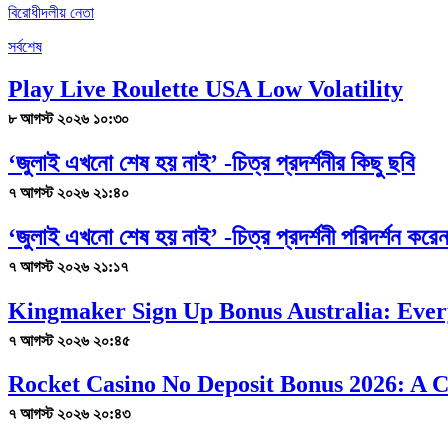
বিরোধীদলীয় নেতা
সর্বশেষ
Play Live Roulette USA Low Volatility
৮ আগস্ট ২০২৬ ১০:৩০
‘জুলাই এখনো শেষ হয় নাই’ -চিত্র প্রদর্শনীর কিছু ছবি
৭ আগস্ট ২০২৬ ২১:৪০
‘জুলাই এখনো শেষ হয় নাই’ -চিত্র প্রদর্শনী পরিদর্শন কর
৭ আগস্ট ২০২৬ ২১:১৭
Kingmaker Sign Up Bonus Australia: Ever
৭ আগস্ট ২০২৬ ২০:৪৫
Rocket Casino No Deposit Bonus 2026: A 
৭ আগস্ট ২০২৬ ২০:৪৩