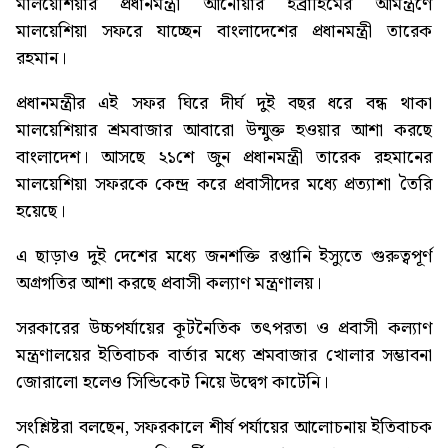
মালয়েশিয়ার প্রধানমন্ত্রী আনোয়ার ইব্রাহিমের আমন্ত্রণে
মালয়েশিয়া সফরে যাচ্ছেন বাংলাদেশের প্রধানমন্ত্রী তারেক
রহমান।
প্রধানমন্ত্রীর এই সফর ঘিরে দীর্ঘ দুই বছর ধরে বন্ধ থাকা
মালয়েশিয়ার শ্রমবাজার আবারো উন্মুক্ত হওয়ার আশা করছে
বাংলাদেশ। আসছে ২১শে জুন প্রধানমন্ত্রী তারেক রহমানের
মালয়েশিয়া সফরকে কেন্দ্র করে প্রবাসীদের মধ্যে প্রত্যাশা তৈরি
হয়েছে।
এ ছাড়াও দুই দেশের মধ্যে জনশক্তি রপ্তানি ইস্যুতে গুরুত্বপূর্ণ
অগ্রগতির আশা করছে প্রবাসী কল্যাণ মন্ত্রণালয়।
সরকারের উচ্চপর্যায়ের কূটনৈতিক তৎপরতা ও প্রবাসী কল্যাণ
মন্ত্রণালয়ের ইতিবাচক বার্তার মধ্যে শ্রমবাজার খোলার সম্ভাবনা
জোরালো হলেও সিন্ডিকেট নিয়ে উদ্বেগ কাটেনি।
সংশ্লিষ্টরা বলছেন, সফরকালে শীর্ষ পর্যায়ের আলোচনায় ইতিবাচক