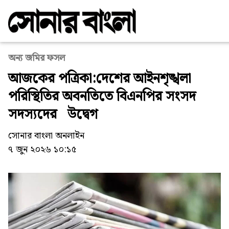
অন্য জমির ফসল
আজকের পত্রিকা:দেশের আইনশৃঙ্খলা
পরিস্থিতির অবনতিতে বিএনপির সংসদ
সদস্যদের উদ্বেগ
সোনার বাংলা অনলাইন
৭ জুন ২০২৬ ১০:১৫