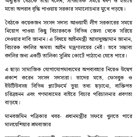
অনুষ্ঠিত বৈঠকে তারা বলেন, সাম্প্রতিক সময়ে ধর্ষণ ও হত্যার
মতো অপরাধ বৃদ্ধি পাওয়ায় সরকার সমালোচনার মুখে পড়ছে।
বৈঠকে কয়েকজন সংসদ সদস্য আওয়ামী লীগ সরকারের সময়ে
নিয়োগ পাওয়া কিছু বিচারককে বিভিন্ন জেলা থেকে সরিয়ে
দেওয়ার দাবি জানান। এ বিষয়ে আইনমন্ত্রী আসাদুজ্জামান জানান,
বিচারক বদলির ক্ষমতা আইন মন্ত্রণালয়ের নেই। তবে সম্ভাব্য
বদলির জন্য একটি তালিকা সুপ্রিম কোর্টে পাঠানো যেতে পারে।
এ ছাড়া সামাজিক যোগাযোগমাধ্যমের অপব্যবহার নিয়েও উদ্বেগ
প্রকাশ করেন সংসদ সদস্যরা। তাদের মতে, ফেসবুক ও
ইউটিউবসহ বিভিন্ন প্ল্যাটফর্মে ভুয়া তথ্য ছড়ানো, ব্যক্তিগত
চরিত্রহনন এবং গণমাধ্যমের বাইরে বিচার পরিচালনার প্রবণতা
বাড়ছে।
মানবজমিন পত্রিকার খবর-
প্রধানমন্ত্রীর সফরে খুলতে পারে
মালয়েশিয়ার শ্রমবাজার