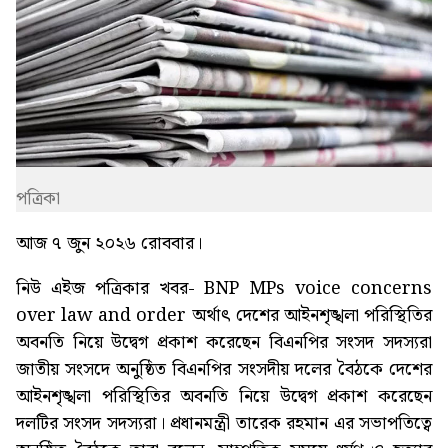
পত্রিকা
আজ ৭ জুন ২০২৬ রোববার।
নিউ এইজ পত্রিকার খবর-
BNP MPs voice concerns
over law and order
অর্থাৎ দেশের আইনশৃঙ্খলা পরিস্থিতির
অবনতি নিয়ে উদ্বেগ প্রকাশ করেছেন বিএনপির সংসদ সদস্যরা
জাতীয় সংসদে অনুষ্ঠিত বিএনপির সংসদীয় দলের বৈঠকে দেশের
আইনশৃঙ্খলা পরিস্থিতির অবনতি নিয়ে উদ্বেগ প্রকাশ করেছেন
দলটির সংসদ সদস্যরা। প্রধানমন্ত্রী তারেক রহমান এর সভাপতিত্বে