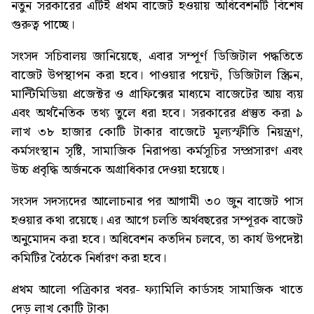
নতুন সরকারের এটিই প্রথম বাজেট হওয়ায় অধিবেশনটি বিশেষ
গুরুত্ব পাচ্ছে।
সংসদ সচিবালয় জানিয়েছে, এবার সম্পূর্ণ ডিজিটাল পদ্ধতিতে
বাজেট উপস্থাপন করা হবে। পাওয়ার পয়েন্ট, ডিজিটাল স্ক্রিন,
মাল্টিমিডিয়া প্রজেক্টর ও গ্রাফিক্সের মাধ্যমে বাজেটের আয় ব্যয়
এবং অর্থনৈতিক তথ্য তুলে ধরা হবে। সরকারের প্রস্তুত করা ৯
লাখ ৩৮ হাজার কোটি টাকার বাজেটে মূল্যস্ফীতি নিয়ন্ত্রণ,
কর্মসংস্থান সৃষ্টি, সামাজিক নিরাপত্তা কর্মসূচির সম্প্রসারণ এবং
উচ্চ প্রবৃদ্ধি অর্জনকে অগ্রাধিকার দেওয়া হয়েছে।
সংসদ সদস্যদের আলোচনার পর আগামী ৩০ জুন বাজেট পাস
হওয়ার কথা রয়েছে। এর আগে চলতি অর্থবছরের সম্পূরক বাজেট
অনুমোদন করা হবে। অধিবেশন কতদিন চলবে, তা কার্য উপদেষ্টা
কমিটির বৈঠকে নির্ধারণ করা হবে।
প্রথম আলো পত্রিকার খবর-
ফ্যামিলি কার্ডসহ সামাজিক খাতে
দেড় লাখ কোটি টাকা