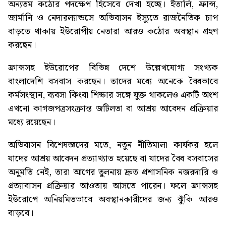
অন্যতম কঠোর পদক্ষেপ হিসেবে দেখা হচ্ছে। ইতালি, ফ্রান্স,
জার্মানি ও নেদারল্যান্ডসে অভিবাসন ইস্যুতে রাজনৈতিক চাপ
বাড়তে থাকায় ইউরোপীয় নেতারা আরও কঠোর অবস্থান গ্রহণ
করছেন।
ফ্রান্সসহ ইউরোপের বিভিন্ন দেশে উল্লেখযোগ্য সংখ্যক
বাংলাদেশি বসবাস করছেন। তাদের মধ্যে অনেকে বৈধভাবে
কর্মসংস্থান, ব্যবসা কিংবা শিক্ষার সঙ্গে যুক্ত থাকলেও একটি অংশ
এখনো কাগজপত্রসংক্রান্ত জটিলতা বা আশ্রয় আবেদন প্রক্রিয়ার
মধ্যে রয়েছেন।
অভিবাসন বিশেষজ্ঞদের মতে, নতুন নীতিমালা কার্যকর হলে
যাদের আশ্রয় আবেদন প্রত্যাখ্যাত হয়েছে বা যাদের বৈধ বসবাসের
অনুমতি নেই, তারা আগের তুলনায় দ্রুত প্রশাসনিক নজরদারি ও
প্রত্যাবাসন প্রক্রিয়ার আওতায় আসতে পারেন। ফলে ফ্রান্সসহ
ইউরোপে অনিয়মিতভাবে অবস্থানকারীদের জন্য ঝুঁকি আরও
বাড়বে।