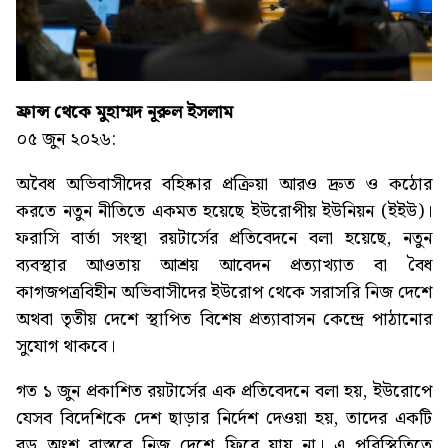
ফ্রান্স থেকে মুহাম্মদ নূরুল ইসলাম
০৫ জুন ২০২৬:
অবৈধ অভিবাসীদের বহিষ্কার প্রক্রিয়া আরও দ্রুত ও কঠোর
করতে নতুন নীতিতে একমত হয়েছে ইউরোপীয় ইউনিয়ন (ইইউ)।
ফরাসি বার্তা সংস্থা রয়টার্সের প্রতিবেদনে বলা হয়েছে, নতুন
ব্যবস্থার আওতায় আশ্রয় আবেদন প্রত্যাখ্যাত বা বৈধ
কাগজপত্রবিহীন অভিবাসীদের ইউরোপ থেকে সরাসরি নিজ দেশে
অথবা তৃতীয় দেশে স্থাপিত বিশেষ প্রত্যাবাসন কেন্দ্রে পাঠানোর
সুযোগ থাকবে।
গত ১ জুন প্রকাশিত রয়টার্সের এক প্রতিবেদনে বলা হয়, ইউরোপে
যেসব বিদেশিকে দেশ ছাড়ার নির্দেশ দেওয়া হয়, তাদের একটি
বড় অংশ বাস্তবে নিজ দেশে ফিরে যায় না। এ পরিস্থিতিতে