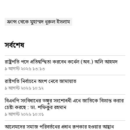
ফ্রান্স থেকে মুহাম্মদ নূরুল ইসলাম
সর্বশেষ
রাষ্ট্রপতি পদে প্রতিদ্বন্দ্বিতা করবেন কর্নেল (অব.) অলি আহমদ
৯ আগস্ট ২০২৬ ১৩:১৩
রাষ্টপতি নির্বাচনে অংশ নেবে জামায়াত
৯ আগস্ট ২০২৬ ১০:১২
বিএনপি সংবিধানের ভঙ্গুর সংশোধনী এনে জাতিকে বিভ্রান্ত করার
চেষ্টা করছে : ডা. শফিকুর রহমান
৯ আগস্ট ২০২৬ ১০:০১
আলেমদের সমাজ পরিবর্তনের প্রধান রূপকার হওয়ার আহ্বান