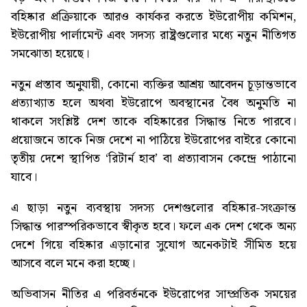
বহিষ্কার প্রক্রিয়াকে আরও কার্যকর করতে ইউরোপীয় কমিশন,
ইউরোপীয় পার্লামেন্ট এবং সদস্য রাষ্ট্রগুলোর মধ্যে নতুন নীতিগত
সমঝোতা হয়েছে।
নতুন প্রস্তাব অনুযায়ী, কোনো ব্যক্তির আশ্রয় আবেদন চূড়ান্তভাবে
প্রত্যাখ্যাত হলে অথবা ইউরোপে অবস্থানের বৈধ অনুমতি না
থাকলে সংশ্লিষ্ট দেশ তাকে বহিষ্কারের সিদ্ধান্ত নিতে পারবে।
প্রয়োজনে তাকে নিজ দেশে না পাঠিয়ে ইউরোপের বাইরে কোনো
তৃতীয় দেশে স্থাপিত ‘রিটার্ন হাব’ বা প্রত্যাবাসন কেন্দ্রে পাঠানো
যাবে।
এ ছাড়া নতুন ব্যবস্থায় সদস্য দেশগুলোর বহিষ্কার-সংক্রান্ত
সিদ্ধান্ত পারস্পরিকভাবে স্বীকৃত হবে। ফলে এক দেশ থেকে অন্য
দেশে গিয়ে বহিষ্কার এড়ানোর সুযোগ অনেকটাই সীমিত হয়ে
আসবে বলে মনে করা হচ্ছে।
অভিবাসন নীতির এ পরিবর্তনকে ইউরোপের সাম্প্রতিক সময়ের