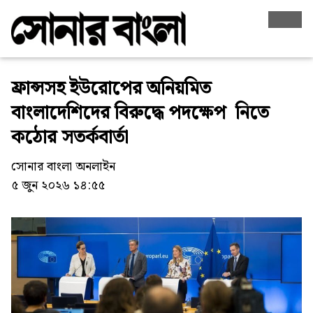
ফ্রান্সসহ ইউরোপের অনিয়মিত
বাংলাদেশিদের বিরুদ্ধে পদক্ষেপ নিতে
কঠোর সতর্কবার্তা
সোনার বাংলা অনলাইন
৫ জুন ২০২৬ ১৪:৫৫