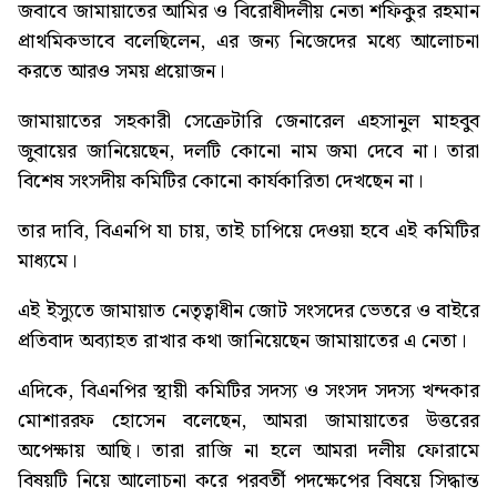
জবাবে জামায়াতের আমির ও বিরোধীদলীয় নেতা শফিকুর রহমান
প্রাথমিকভাবে বলেছিলেন, এর জন্য নিজেদের মধ্যে আলোচনা
করতে আরও সময় প্রয়োজন।
জামায়াতের সহকারী সেক্রেটারি জেনারেল এহসানুল মাহবুব
জুবায়ের জানিয়েছেন, দলটি কোনো নাম জমা দেবে না। তারা
বিশেষ সংসদীয় কমিটির কোনো কার্যকারিতা দেখছেন না।
তার দাবি, বিএনপি যা চায়, তাই চাপিয়ে দেওয়া হবে এই কমিটির
মাধ্যমে।
এই ইস্যুতে জামায়াত নেতৃত্বাধীন জোট সংসদের ভেতরে ও বাইরে
প্রতিবাদ অব্যাহত রাখার কথা জানিয়েছেন জামায়াতের এ নেতা।
এদিকে, বিএনপির স্থায়ী কমিটির সদস্য ও সংসদ সদস্য খন্দকার
মোশাররফ হোসেন বলেছেন, আমরা জামায়াতের উত্তরের
অপেক্ষায় আছি। তারা রাজি না হলে আমরা দলীয় ফোরামে
বিষয়টি নিয়ে আলোচনা করে পরবর্তী পদক্ষেপের বিষয়ে সিদ্ধান্ত