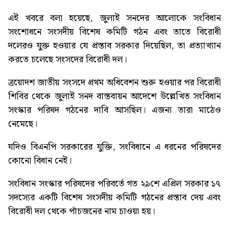
এই খবরে বলা হয়েছে, জুলাই সনদের আলোকে সংবিধান
সংশোধনে সংসদীয় বিশেষ কমিটি গঠন এবং তাতে বিরোধী
দলেরও যুক্ত হওয়ার যে প্রস্তাব সরকার দিয়েছিল, তা প্রত্যাখ্যান
করতে চলেছে সংসদের বিরোধী দল।
ত্রয়োদশ জাতীয় সংসদে প্রথম অধিবেশন শুরু হওয়ার পর বিরোধী
শিবির থেকে জুলাই সনদ বাস্তবায়ন আদেশে উল্লেখিত সংবিধান
সংস্কার পরিষদ গঠনের দাবি আসছিল। এজন্য তারা মাঠেও
নেমেছে।
যদিও বিএনপি সরকারের যুক্তি, সংবিধানে এ ধরনের পরিষদের
কোনো বিধান নেই।
সংবিধান সংস্কার পরিষদের পরিবর্তে গত ২৯শে এপ্রিল সরকার ১৭
সদস্যের একটি বিশেষ সংসদীয় কমিটি গঠনের প্রস্তাব দেয় এবং
বিরোধী দল থেকে পাঁচজনের নাম চাওয়া হয়।