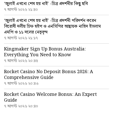
‘জুলাই এখনো শেষ হয় নাই’ -চিত্র প্রদর্শনীর কিছু ছবি
৭ আগস্ট ২০২৬ ২১:৪০
‘জুলাই এখনো শেষ হয় নাই’ -চিত্র প্রদর্শনী পরিদর্শন করেন
বিরোধী দলীয় চিফ হুইপ ও এনসিপির আহ্বায়ক নাহিদ ইসলাম
এমপি ও ১১ দলের নেতৃবৃন্দ
৭ আগস্ট ২০২৬ ২১:১৭
Kingmaker Sign Up Bonus Australia:
Everything You Need to Know
৭ আগস্ট ২০২৬ ২০:৪৫
Rocket Casino No Deposit Bonus 2026: A
Comprehensive Guide
৭ আগস্ট ২০২৬ ২০:৪৩
Rocket Casino Welcome Bonus: An Expert
Guide
৭ আগস্ট ২০২৬ ২০:৪০