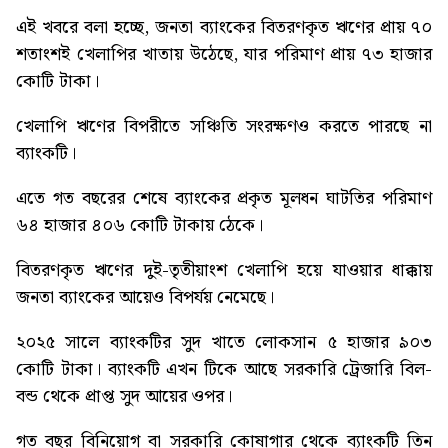
এই খবরে বলা হচ্ছে, জনতা ব্যাংকের বিতরণকৃত ঋণের প্রায় ৭০
শতাংশই খেলাপির খাতায় উঠেছে, যার পরিমাণ প্রায় ৭৩ হাজার
কোটি টাকা।
খেলাপি ঋণের বিপরীতে সঞ্চিতি সংরক্ষণও করতে পারছে না
ব্যাংকটি।
এতে গত বছরের শেষে ব্যাংকের প্রকৃত মূলধন ঘাটতির পরিমাণ
৬৪ হাজার ৪০৬ কোটি টাকায় ঠেকে।
বিতরণকৃত ঋণের দুই-তৃতীয়াংশ খেলাপি হয়ে যাওয়ার ধাক্কায়
জনতা ব্যাংকের আয়েও বিপর্যয় নেমেছে।
২০২৫ সালে ব্যাংকটির সুদ খাতে লোকসান ৫ হাজার ৯০৩
কোটি টাকা। ব্যাংকটি এখন টিকে আছে সরকারি ট্রেজারি বিল-
বন্ড থেকে প্রাপ্ত সুদ আয়ের ওপর।
গত বছর বিনিয়োগ বা সরকারি কোষাগার থেকে ব্যাংকটি তিন