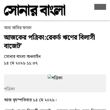
অন্য জমির ফসল
আজকের পত্রিকা:রেকর্ড ঋণের বিলাসী
বাজেট’
সোনার বাংলা অনলাইন
১৪ মে ২০২৬ ১১:৩৭
পত্রিকা
আজ বৃহস্পতিবার ১৪ মে ২০২৬।