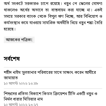
অর্থ সংকটে সরকারও চাপে রয়েছে। নতুন পে স্কেলের ঘোষণা
থাকলেও অর্থের অভাবে তা বাস্তবায়ন করা যাচ্ছে না। একই
সময়ে সরকার ব্যাংক থেকে বিপুল ঋণ নিচ্ছে, আর বিনিয়োগ ও
কর্মসংস্থান কমে যাওয়ায় সামগ্রিক অর্থনীতি নিয়ে নতুন শঙ্কা তৈরি
হয়েছে।
আজকের পত্রিকা:
সর্বশেষ
শহীদ নাইম সুলতানার পরিবারের সাথে সাক্ষাৎ করেন আমীরে
জামায়াত
১০ আগস্ট ২০২৬ ১৩:৪৮
শিশুদের প্রতিভা বিকাশে কিডস ক্রিয়েশন টিভি একটি নতুন ও
নির্মল ধারার মিডিয়ার নাম
১০ আগস্ট ২০২৬ ১৩:১৭