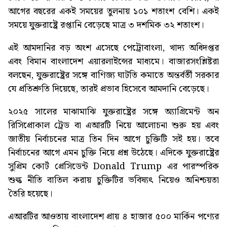
আগের বছরের একই সময়ের তুলনায় ১০১ শতাংশ বেশি। একই
সময়ে যুক্তরাষ্ট্রে রপ্তানি বেড়েছে মাত্র ৩ দশমিক ৩২ শতাংশ।
এই আমদানির বড় অংশ এসেছে পেট্রোবাংলা, খাদ্য অধিদপ্তর
এবং বিমান বাংলাদেশ এয়ারলাইন্সের মাধ্যমে। বাজারসংশ্লিষ্টরা
বলছেন, যুক্তরাষ্ট্রের সঙ্গে বাণিজ্য ঘাটতি কমাতে অন্তর্বর্তী সরকার
যে প্রতিশ্রুতি দিয়েছে, তারই প্রভাব হিসেবে আমদানি বেড়েছে।
২০২৫ সালের মাঝামাঝি যুক্তরাষ্ট্রের সঙ্গে অ্যাগ্রিমেন্ট অন
রিসিপ্রোকাল ট্রেড বা এআরটি নিয়ে আলোচনা শুরু হয় এবং
জাতীয় নির্বাচনের মাত্র তিন দিন আগে চুক্তিটি সই হয়। তবে
নির্বাচনের আগে এমন চুক্তি নিয়ে প্রশ্ন উঠেছে। এদিকে যুক্তরাষ্ট্রের
সুপ্রিম কোর্ট প্রেসিডেন্ট Donald Trump এর পারস্পরিক
শুল্ক নীতি বাতিল করায় চুক্তিটির ভবিষ্যৎ নিয়েও অনিশ্চয়তা
তৈরি হয়েছে।
এআরটির আওতায় বাংলাদেশ প্রায় ৪ হাজার ৫০০ মার্কিন পণ্যের