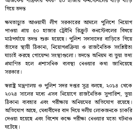
আজকের পত্রিকার খবর-
৫০ হাজার কনস্টেবলের বাড়ি বাড়ি
গিয়ে তদন্ত
ক্ষমতাচ্যুত আওয়ামী লীগ সরকারের আমলে পুলিশে নিয়োগ
পাওয়া প্রায় ৫০ হাজার ট্রেইনি রিক্রুট কনস্টেবলের বিষয়ে
মাঠপর্যায়ে তদন্ত শুরু হয়েছে। পুলিশ সদস্যদের বাড়িতে গিয়ে
তাঁদের স্থায়ী ঠিকানা, নিয়োগপ্রক্রিয়া ও রাজনৈতিক সংশ্লিষ্টতা
যাচাই করছে গোয়েন্দা সংস্থাগুলো। তদন্তে অনিয়ম বা ভুয়া তথ্য
প্রমাণিত হলে প্রশাসনিক ব্যবস্থা নেওয়ার কথা জানিয়েছে
সরকার।
স্বরাষ্ট্র মন্ত্রণালয় ও পুলিশ সদর দপ্তর সূত্র বলছে, ২০১৪ থেকে
২০২৪ সালের মধ্যে এসব নিয়োগে রাজনৈতিক সুপারিশ, ভুয়া
ঠিকানা ব্যবহার এবং পরীক্ষায় অনিয়মের অভিযোগ রয়েছে।
অভিযোগ আছে, মেধাবীদের বাদ দিয়ে দলীয় লোকজনকে চাকরি
দেওয়া হয়েছে এবং বিশেষ কক্ষে পরীক্ষা নেওয়ার মতো ঘটনাও
ঘটেছে।