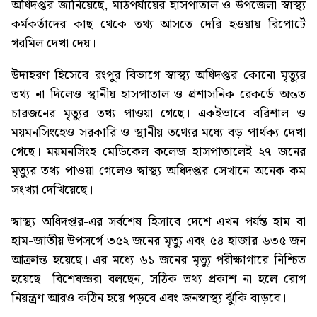
অধিদপ্তর জানিয়েছে, মাঠপর্যায়ের হাসপাতাল ও উপজেলা স্বাস্থ্য
কর্মকর্তাদের কাছ থেকে তথ্য আসতে দেরি হওয়ায় রিপোর্টে
গরমিল দেখা দেয়।
উদাহরণ হিসেবে রংপুর বিভাগে স্বাস্থ্য অধিদপ্তর কোনো মৃত্যুর
তথ্য না দিলেও স্থানীয় হাসপাতাল ও প্রশাসনিক রেকর্ডে অন্তত
চারজনের মৃত্যুর তথ্য পাওয়া গেছে। একইভাবে বরিশাল ও
ময়মনসিংহেও সরকারি ও স্থানীয় তথ্যের মধ্যে বড় পার্থক্য দেখা
গেছে। ময়মনসিংহ মেডিকেল কলেজ হাসপাতালেই ২৭ জনের
মৃত্যুর তথ্য পাওয়া গেলেও স্বাস্থ্য অধিদপ্তর সেখানে অনেক কম
সংখ্যা দেখিয়েছে।
স্বাস্থ্য অধিদপ্তর-এর সর্বশেষ হিসাবে দেশে এখন পর্যন্ত হাম বা
হাম-জাতীয় উপসর্গে ৩৫২ জনের মৃত্যু এবং ৫৪ হাজার ৬৩৫ জন
আক্রান্ত হয়েছে। এর মধ্যে ৬১ জনের মৃত্যু পরীক্ষাগারে নিশ্চিত
হয়েছে। বিশেষজ্ঞরা বলছেন, সঠিক তথ্য প্রকাশ না হলে রোগ
নিয়ন্ত্রণ আরও কঠিন হয়ে পড়বে এবং জনস্বাস্থ্য ঝুঁকি বাড়বে।